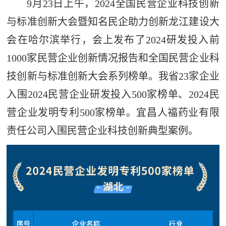
9月23日上午，2024全国民营企业科技创新
与标准创新大会暨知名民企助力创新龙江建设大
会在哈尔滨举行，会上发布了2024研发投入前
1000家民营企业创新情况报告和全国民营企业科
技创新与标准创新大会系列榜单。我省23家企业
入围2024民营企业研发投入500家榜单、2024民
营企业发明专利500家榜单。宜昌人福药业有限
责任公司入围民营企业科技创新典型案例。