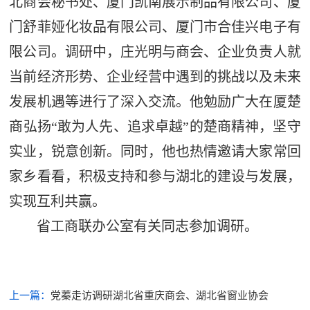
北商会秘书处、厦门凯南展示制品有限公司、厦
门舒菲娅化妆品有限公司、厦门市合佳兴电子有
限公司。调研中，庄光明与商会、企业负责人就
当前经济形势、企业经营中遇到的挑战以及未来
发展机遇等进行了深入交流。他勉励广大在厦楚
商弘扬“敢为人先、追求卓越”的楚商精神，坚守
实业，锐意创新。同时，他也热情邀请大家常回
家乡看看，积极支持和参与湖北的建设与发展，
实现互利共赢。
省工商联办公室有关同志参加调研。
上一篇：
党蓁走访调研湖北省重庆商会、湖北省窗业协会