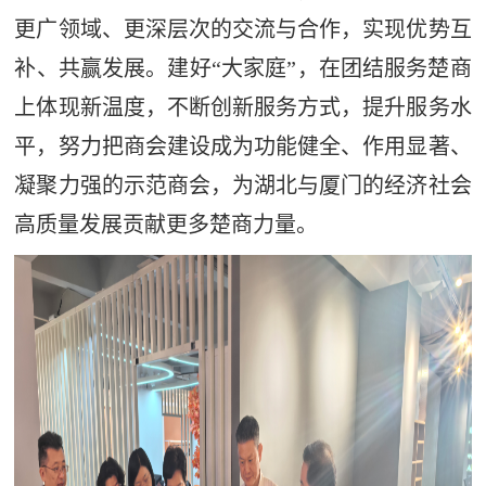
更广领域、更深层次的交流与合作，实现优势互
补、共赢发展。建好“大家庭”，在团结服务楚商
上体现新温度，不断创新服务方式，提升服务水
平，努力把商会建设成为功能健全、作用显著、
凝聚力强的示范商会，为湖北与厦门的经济社会
高质量发展贡献更多楚商力量。