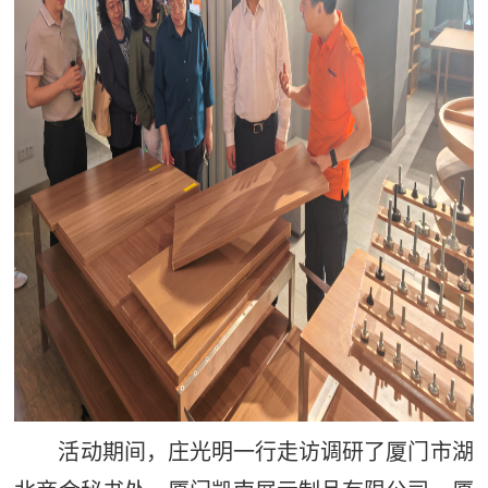
活动期间，庄光明一行走访调研了厦门市湖