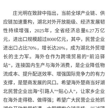
庄光明在致辞中指出，当前全球产业链、供
应链加速重构，湖北对外开放能级、经济发展韧
性持续增强，2025年，全省经济总量6.27万亿
元，进出口规模超过8000亿元，其中，民营企业
进出口占比70%，增长达20%，成为湖北外贸增
长的主力军。海外仓作为跨境贸易的“前沿驿
站”，连接国内生产与海外消费，是企业降低物
流成本、提升配送效率、增强国际竞争力的有力
支撑，是楚商发展的风口。希望海外楚商当好湖
北民营企业出海“引路人”“贴心人”，让家乡企业
在海外走得稳、做得强；希望广大民营企业抢抓