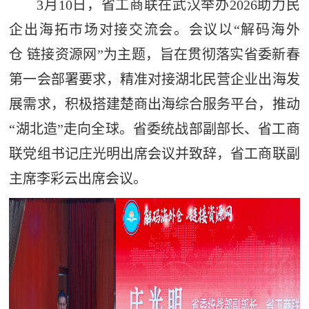
3月10日，省工商联在武汉举办2026助力民
企出海拓市场对接交流会。会议以“解码海外
仓 链接资源网”为主题，旨在贯彻落实省委新春
第一会部署要求，精准对接湖北民营企业出海发
展需求，积极搭建楚商出海综合服务平台，推动
“湖北造”走向全球。省委统战部副部长、省工商
联党组书记庄光明出席会议并致辞，省工商联副
主席李彩云出席会议。