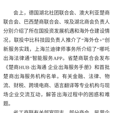
会上，德国湖北社团联合会、澳大利亚楚商
联合会、巴西楚商联合会、埃及湖北商会负责人
分别介绍了所在国投资发展机遇和海外仓建设情
况，联投中比科技园负责人推介了“海外仓+”创
新服务实践，上海兰迪律师事务所介绍了“哪吒
出海法律通”智能服务APP。省楚商联合会发布
《楚商HUB·出海通 企业出海服务手册》和首批
楚商出海服务机构名单。有关金融、法律、物
流、财税、跨境电商、语言翻译等专业机构与现
场企业交流互动，解答出海过程中的困惑和难
题。
省工商联有关部室同志，部分商会、民营企