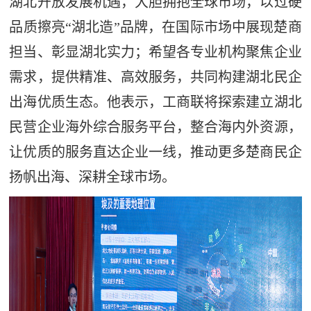
湖北开放发展机遇，大胆拥抱全球市场，以过硬
品质擦亮“湖北造”品牌，在国际市场中展现楚商
担当、彰显湖北实力；希望各专业机构聚焦企业
需求，提供精准、高效服务，共同构建湖北民企
出海优质生态。他表示，工商联将探索建立湖北
民营企业海外综合服务平台，整合海内外资源，
让优质的服务直达企业一线，推动更多楚商民企
扬帆出海、深耕全球市场。