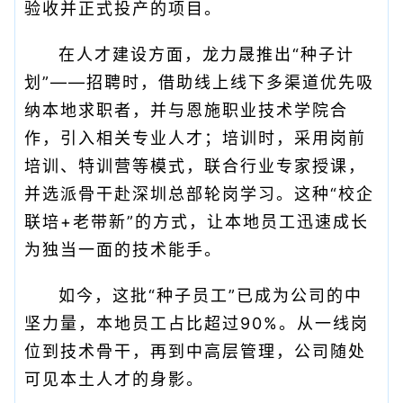
验收并正式投产的项目。
在人才建设方面，龙力晟推出“种子计
划”——招聘时，借助线上线下多渠道优先吸
纳本地求职者，并与恩施职业技术学院合
作，引入相关专业人才；培训时，采用岗前
培训、特训营等模式，联合行业专家授课，
并选派骨干赴深圳总部轮岗学习。这种“校企
联培+老带新”的方式，让本地员工迅速成长
为独当一面的技术能手。
如今，这批“种子员工”已成为公司的中
坚力量，本地员工占比超过90%。从一线岗
位到技术骨干，再到中高层管理，公司随处
可见本土人才的身影。