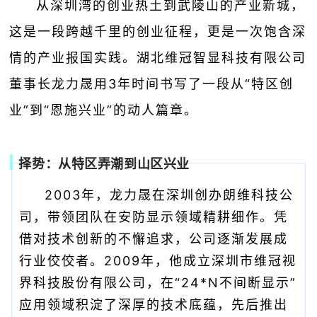
从深圳湾的创业热土到武陵山的产业新城，
这是一段跨越千里的创业征程，更是一次饱含深
情的产业报国实践。湖北维冠智显科技有限公司
董事长龙力晟用3年时间书写了一段从“特区创
业”到“恩施兴业”的动人篇章。
择势：从特区弄潮到山区兴业
2003年，龙力晟在深圳创办朗维科技公
司，带领团队在安防显示领域精耕细作。凭
借对技术创新的不懈追求，公司逐渐发展成
行业佼佼者。2009年，他成立深圳市维冠视
界科技股份有限公司，在“24*N不间断显示”
应用领域积淀了深厚的技术底蕴，先后推出