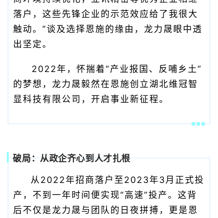
落户，这些先锋企业的示范效应给了我很大
触动。”谈及选择恩施的缘由，龙力晟眼中透
出坚定。
2022年，怀揣着“产业报国、反哺乡土”
的梦想，龙力晟毅然在恩施创立湖北维冠智
显科技有限公司，开启事业新征程。
破局：从政企齐心到人才扎根
从2022年招商落户至2023年3月正式投
产，不到一年时间便实现“高速”投产。这背
后不仅是龙力晟与团队的日夜拼搏，更是恩