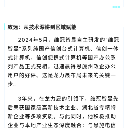
致远：从技术深耕到区域赋能
2024年5月，维冠智显自主研发的“维冠
智显”系列纯国产信创台式计算机、信创一体
式计算机、信创便携式计算机等国产办公系
列产品正式亮相，迅速赢得恩施州政企办公
用户的好评。这是龙力晟布局未来的关键一
步。
3年来，在龙力晟的引领下，维冠智显先
后荣获国家级高新技术企业、湖北省专精特
新企业等多项资质。与此同时，他积极推动
企业与本地产业生态深度融合：与恩施电信