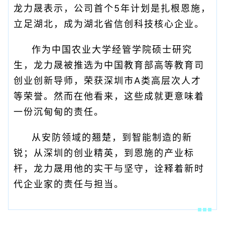
龙力晟表示，公司首个5年计划是扎根恩施，
立足湖北，成为湖北省信创科技核心企业。
作为中国农业大学经管学院硕士研究
生，龙力晟被推选为中国教育部高等教育司
创业创新导师，荣获深圳市A类高层次人才
等荣誉。然而在他看来，这些成就更意味着
一份沉甸甸的责任。
从安防领域的翘楚，到智能制造的新
锐；从深圳的创业精英，到恩施的产业标
杆，龙力晟用他的实干与坚守，诠释着新时
代企业家的责任与担当。