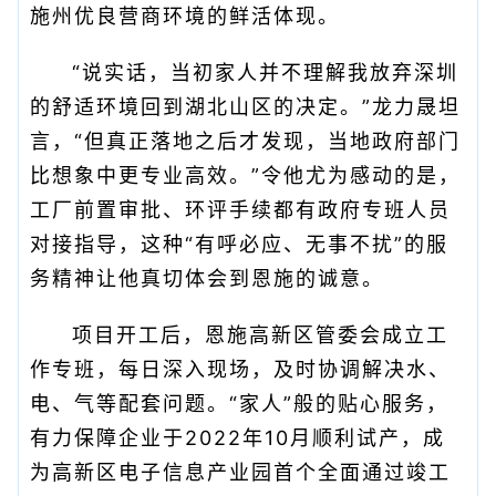
施州优良营商环境的鲜活体现。
“说实话，当初家人并不理解我放弃深圳
的舒适环境回到湖北山区的决定。”龙力晟坦
言，“但真正落地之后才发现，当地政府部门
比想象中更专业高效。”令他尤为感动的是，
工厂前置审批、环评手续都有政府专班人员
对接指导，这种“有呼必应、无事不扰”的服
务精神让他真切体会到恩施的诚意。
项目开工后，恩施高新区管委会成立工
作专班，每日深入现场，及时协调解决水、
电、气等配套问题。“家人”般的贴心服务，
有力保障企业于2022年10月顺利试产，成
为高新区电子信息产业园首个全面通过竣工