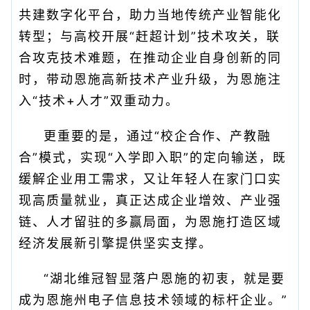
共建数字化平台，助力当地传统产业智能化
转型；与高校开展“赶超计划”技术攻关，联
合攻克技术难题，在推动企业自身创新的同
时，带动恩施高新技术产业升级，为恩施注
入“技术+人才”双重动力。
更重要的是，通过“校企合作、产教融
合”模式，实现“入学即入职”的定向输送，既
缓解企业用工需求，又让年轻人在家门口实
现高质量就业，真正达成企业增效、产业强
链、人才留驻的多赢局面，为恩施打造区域
经济发展新引擎提供坚实支撑。
“湖北维冠智显落户恩施的初衷，就是要
成为恩施州电子信息技术领域的标杆企业。”