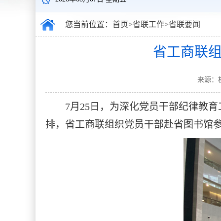
您当前位置：
首页
>
省联工作
>
省联要闻
省工商联组
来源：机
7月25日，为深化党员干部纪律教
排，省工商联组织党员干部赴省图书馆参