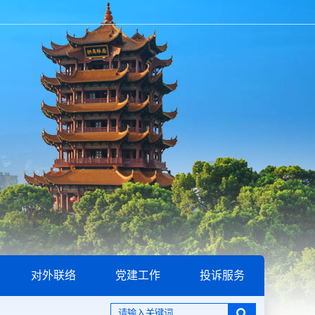
对外联络
党建工作
投诉服务