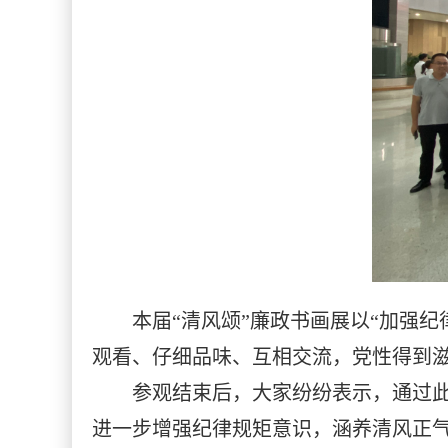
本届“清风颂”廉政书画展以“加强纪
观看、仔细品味、互相交流，党性得到
参观结束后，大家纷纷表示，通过
进一步增强纪律规矩意识，涵养清风正