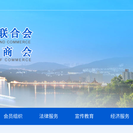
会员组织
法律服务
宣传教育
经济服务