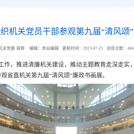
织机关党员干部参观第九届“清风颂
关党委 易辉 编辑：本站编辑 更新时间：2023-07-25 浏览次数：
466
育工作，推进清廉机关建设，推动主题教育走深走实
观省直机关第九届“清风颂”廉政书画展。