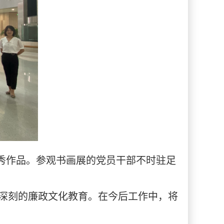
幅优秀作品。参观书画展的党员干部不时驻足
深刻的廉政文化教育。在今后工作中，将