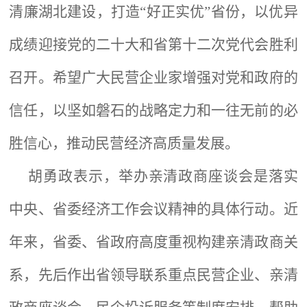
清廉湖北建设，打造“好正实优”省份，以优异
成绩迎接党的二十大和省第十二次党代会胜利
召开。希望广大民营企业家增强对党和政府的
信任，以坚如磐石的战略定力和一往无前的必
胜信心，推动民营经济高质量发展。
胡勇政表示，举办亲清政商座谈会是落实
中央、省委经济工作会议精神的具体行动。近
年来，省委、省政府高度重视构建亲清政商关
系，先后作出省领导联系重点民营企业、亲清