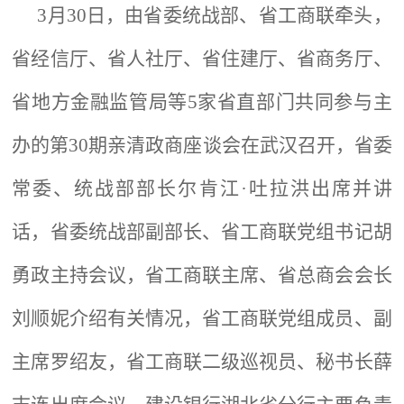
3月30日，由省委统战部、省工商联牵头，
省经信厅、省人社厅、省住建厅、省商务厅、
省地方金融监管局等5家省直部门共同参与主
办的第30期亲清政商座谈会在武汉召开，省委
常委、统战部部长尔肯江·吐拉洪出席并讲
话，省委统战部副部长、省工商联党组书记胡
勇政主持会议，省工商联主席、省总商会会长
刘顺妮介绍有关情况，省工商联党组成员、副
主席罗绍友，省工商联二级巡视员、秘书长薛