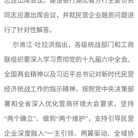
志连出席会议。建设银行
湖北省分行主要负责
同志应邀出席会议，并就民营企业融资问题进
行了针对性解答。
尔肯江
·吐拉洪指出，各级统战部门和工商
联组织要深入学习贯彻党的十九届六中全会、
全国两会精神以及习近平总书记对新时代民营
经济统战工作的指示精神，按照党中央决策部
署和全省深入优化营商环境大会要求，坚持
“两个确立”、做到“两个维护”，支持引导民营
企业深度融入“一主引领、两翼驱动、全域协