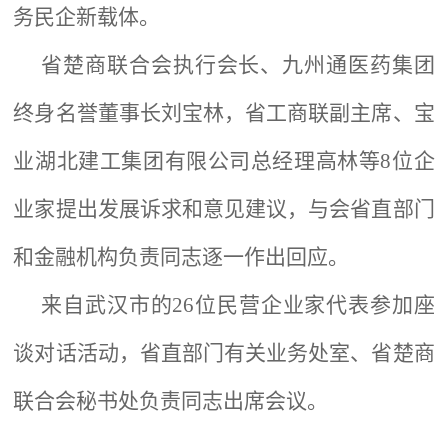
务民企新载体。
省楚商联合会执行会长、九州通医药集团
终身名誉董事长刘宝林，省工商联副主席、宝
业湖北建工集团有限公司总经理高林等
8位企
业家提出发展诉求和意见建议，与会省直部门
和金融机构负责同志逐一作出回应。
来自武汉市的
26位民营企业家代表参加座
谈对话活动，省直部门有关业务处室、省楚商
联合会秘书处负责同志出席会议。