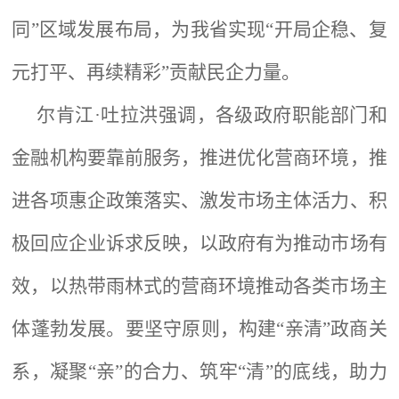
同”区域发展布局，为我省实现“开局企稳、复
元打平、再续精彩”贡献民企力量。
尔肯江·吐拉洪强调，各级政府职能部门和
金融机构要靠前服务，推进优化营商环境，推
进各项惠企政策落实、激发市场主体活力、积
极回应企业诉求反映，以政府有为推动市场有
效，以热带雨林式的营商环境推动各类市场主
体蓬勃发展。要坚守原则，构建“亲清”政商关
系，凝聚“亲”的合力、筑牢“清”的底线，助力