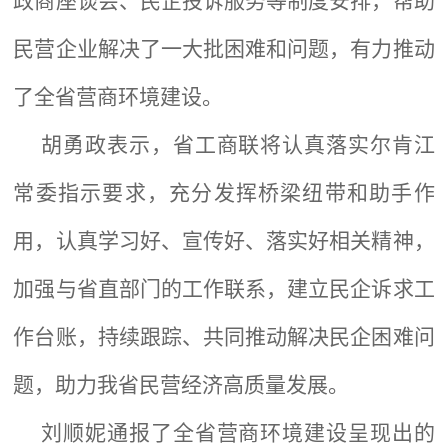
政商座谈会、民企投诉服务等制度安排，帮助
民营企业解决了一大批困难和问题，有力推动
了全省营商环境建设。
胡勇政表示，省工商联将认真落实尔肯江
常委指示要求，充分发挥桥梁纽带和助手作
用，认真学习好、宣传好、落实好相关精神，
加强与省直部门的工作联系，建立民企诉求工
作台账，持续跟踪、共同推动解决民企困难问
题，助力我省民营经济高质量发展。
刘顺妮通报了全省营商环境建设呈现出的