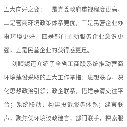
五大向好之变：一是党委政府重视程度更高，
二是营商环境政策体系更优，三是民营企业办
事环境更好，四是部门主动服务企业意识更
强，五是民营企业的获得感更足。
刘顺妮还介绍了全省工商联系统推动营商
环境建设采取的五大工作举措：思想联心，深
化思想政治引领；政企联系，搭建亲清交往平
台；系统联动，构建投诉服务体系；建言联
声，聚焦优环境议政建言；部门联手，探索服