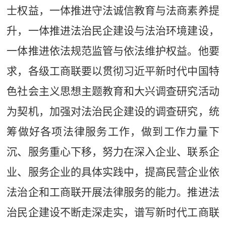
士权益，一体推进守法诚信教育与法商素养提
升，一体推进法治民企建设与法治环境建设，
一体推进依法规范监管与依法维护权益。他要
求，各级工商联要以贯彻习近平新时代中国特
色社会主义思想主题教育和大兴调查研究活动
为契机，加强对法治民企建设的调查研究，统
筹做好各项法律服务工作，做到工作力量下
沉、服务重心下移，努力在深入企业、联系企
业、服务企业的具体实践中，提高民营企业依
法治企和工商联开展法律服务的能力。推进法
治民企建设不断走深走实，谱写新时代工商联