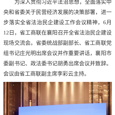
为深入贯彻习近平法治思想，全面落实中
央和省委关于民营经济发展的决策部署，进一
步落实全省法治民企建设工作会议精神，
6月
12日，省工商联在襄阳召开全省法治民企建设
现场交流会。省委统战部副部长、省工商联党
组书记庄光明出席会议并作重要讲话，襄阳市
委副书记、政法委书记胡勇出席会议并致辞。
会议由省工商联副主席李彩云主持。