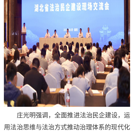
庄光明强调，全面推进法治民企建设，运
用法治思维与法治方式推动治理体系的现代化