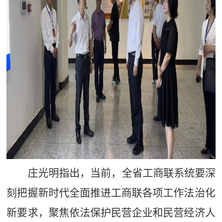
庄光明指出，当前，全省工商联系统要深
刻把握新时代全面推进
工商联各项
工作
法治化
新要求，聚焦依法保护民营企业和民营经济人