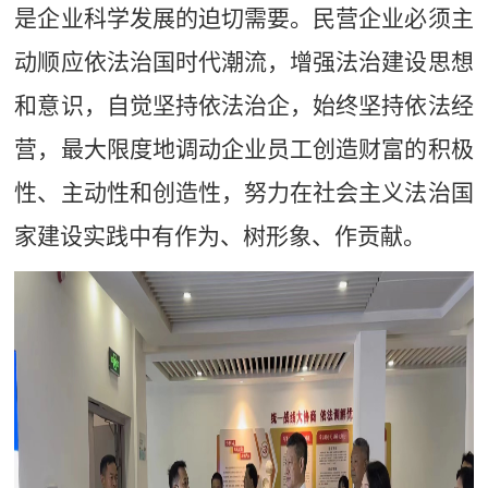
是企业科学发展的迫切需要。民营企业必须主
动顺应依法治国时代潮流，增强法治建设思想
和意识，自觉坚持依法治企，始终坚持依法经
营，最大限度地调动企业员工创造财富的积极
性、主动性和创造性，努力在社会主义法治国
家建设实践中有作为、树形象、作贡献。