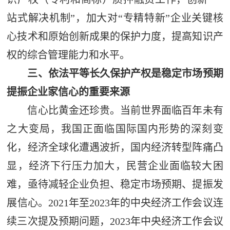
站式解决机制”，加大对“专精特新”企业关键核
心技术和原始创新成果的保护力度，提高知识产
权的综合管理能力和水平。
三、依法平等长久保护产权是稳定市场预期
提振企业家信心的重要来源
信心比黄金还珍贵。当前世界面临百年未有
之大变局，我国正面临国际国内形势的深刻变
化，经济全球化遭遇波折，国内经济转型阵痛凸
显，经济下行压力加大，民营企业面临较大困
难，亟待减轻企业负担、稳定市场预期、提振发
展信心。2021年至2023年的中央经济工作会议连
续三次提及预期问题，2023年中央经济工作会议