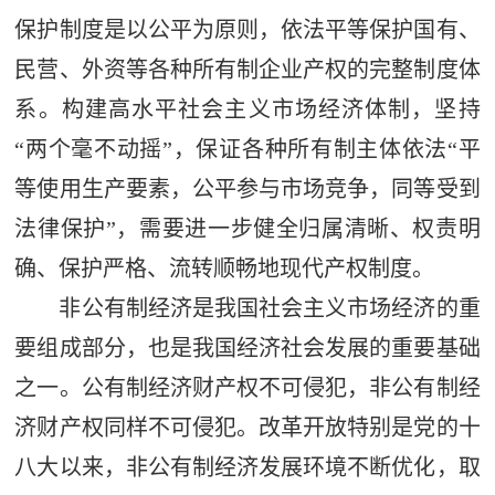
保护制度是以公平为原则，依法平等保护国有、
民营、外资等各种所有制企业产权的完整制度体
系。构建高水平社会主义市场经济体制，坚持
“两个毫不动摇”，保证各种所有制主体依法“平
等使用生产要素，公平参与市场竞争，同等受到
法律保护”，需要进一步健全归属清晰、权责明
确、保护严格、流转顺畅地现代产权制度。
非公有制经济是我国社会主义市场经济的重
要组成部分，也是我国经济社会发展的重要基础
之一。公有制经济财产权不可侵犯，非公有制经
济财产权同样不可侵犯。改革开放特别是党的十
八大以来，非公有制经济发展环境不断优化，取