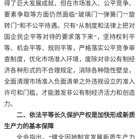
得了巨大发展成就，但在市场准入、公平竞争、
要素争取等方面仍然面临“玻璃门”“弹簧门”“旋
转门”和不公平待遇。只有“从制度和法律上把对
国企民企平等对待的要求落下来”，坚持权利平
等、机会平等、规则平等，严格落实公平竞争审
查制度，优化市场准入环境，废除对非公有制经
济各种形式的不合理规定，消除各种隐性壁垒，
全面清理市场准入负面清单之外违规设立的准入
许可和门槛，才能激发非公有制经济活力和创造
力。
二、依法平等长久保护产权是加快形成新质
生产力的基本保障
全会指出，“健全因地制宜发展新质生产力