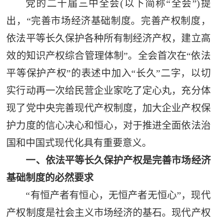
党的二十届三中全会(以下简称“全会”)提
出，“完善市场经济基础制度。完善产权制度，
依法平等长久保护各种所有制经济产权，建立高
效的知识产权综合管理体制”。全会首次在“依法
平等保护产权”的表述中加入“长久”二字，以切
实行动再一次给民营企业家吃了定心丸，充分体
现了党中央完善现代产权制度，加大企业产权保
护力度的信心决心和恒心，对于推进全面依法治
国和中国式现代化具有重要意义。
一、依法平等长久保护产权是完善市场经济
基础制度的必然要求
“有恒产者有恒心，无恒产者无恒心”，现代
产权制度是社会主义市场经济的基石。现代产权