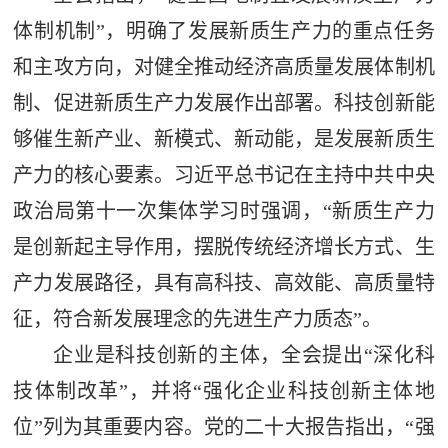
体制机制”，明确了发展新质生产力的重点任务
和主攻方向，对健全推动经济高质量发展体制机
制、促进新质生产力发展作出部署。科技创新能
够催生新产业、新模式、新动能，是发展新质生
产力的核心要素。习近平总书记在主持中共中央
政治局第十一次集体学习时强调，“新质生产力
是创新起主导作用，摆脱传统经济增长方式、生
产力发展路径，具有高科技、高效能、高质量特
征，符合新发展理念的先进生产力质态”。
企业是科技创新的主体，全会提出“深化科
技体制改革”，并将“强化企业科技创新主体地
位”列为其重要内容。党的二十大报告指出，“强