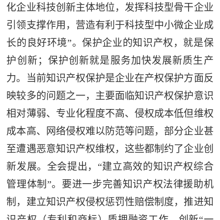
化企业科技创新主体地位，发挥科技型骨干企业
引领支撑作用，营造有利于科技型中小微企业成
长的良好环境”。保护企业的知识产权，就是保
护创新；保护创新就是服务加快发展新质生产
力。当前知识产权保护是企业在产权保护方面反
映较多的问题之一，主要面临知识产权保护意识
相对薄弱、专业化程度不高、侵权成本低但维权
成本高、网络侵权难以防范等问题，部分企业甚
至遭遇恶意知识产权维权，这些都制约了企业创
新发展。全会提出，“建立高效的知识产权综合
管理体制”。要进一步完善知识产权法律援助机
制，建立知识产权侵权惩罚性赔偿制度，推进知
识产权（专利和商标）质押融资工作，创新“一