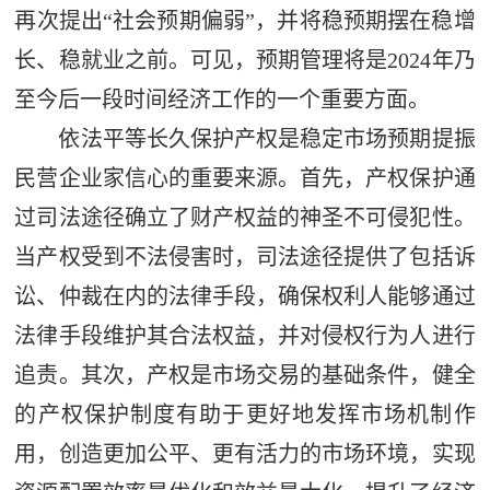
再次提出“社会预期偏弱”，并将稳预期摆在稳增
长、稳就业之前。可见，预期管理将是2024年乃
至今后一段时间经济工作的一个重要方面。
依法平等长久保护产权是稳定市场预期提振
民营企业家信心的重要来源。首先，产权保护通
过司法途径确立了财产权益的神圣不可侵犯性。
当产权受到不法侵害时，司法途径提供了包括诉
讼、仲裁在内的法律手段，确保权利人能够通过
法律手段维护其合法权益，并对侵权行为人进行
追责。其次，产权是市场交易的基础条件，健全
的产权保护制度有助于更好地发挥市场机制作
用，创造更加公平、更有活力的市场环境，实现