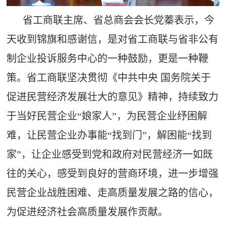
省工商联主席、省总商会会长党蓁表示，今
天收到锦旗和感谢信，是对省工商联与省非公有
制企业投诉服务中心的一种鼓励，更是一种鞭
策。省工商联坚决贯彻《中共中央 国务院关于
促进民营经济发展壮大的意见》精神，持续致力
于当好民营企业“娘家人”，为民营企业纾困解
难，让民营企业办事能“找到门”，解困能“找到
家”，让企业感受到党和政府对民营经济一如既
往的关心，感受到良好的营商环境，进一步增强
民营企业战胜困难、走高质量发展之路的信心，
为促进经济社会高质量发展作贡献。