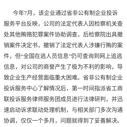
今年7月，该企业通过省非公有制企业投诉
服务平台反映，公司的法定代表人因检察机关查
处其他贿赂犯罪案件协助调查，后检察院出具撤
销案件决定书，撤销了法定代表人涉嫌行贿的案
件，但“全国在逃人员信息”仍可查询到网上追逃
信息，对公司的商誉产生了极为不利的影响，导
致企业生产经营面临重大困难。省非公有制企业
投诉服务中心了解情况后，第一时间指派省工商
联投诉服务律师服务团成员进行法律研判，并迅
速启动诉求联动处理机制，与相关部门多次沟通
协调，仅仅一个多月，问题就得到了妥善解决。