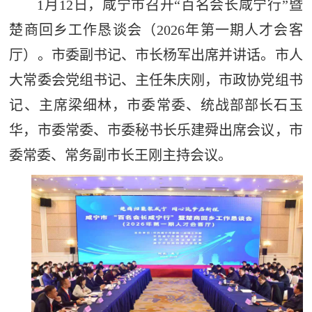
1月12日，咸宁市召开“百名会长咸宁行”暨
楚商回乡工作恳谈会（2026年第一期人才会客
厅）。市委副书记、市长杨军出席并讲话。市人
大常委会党组书记、主任朱庆刚，市政协党组书
记、主席梁细林，市委常委、统战部部长石玉
华，市委常委、市委秘书长乐建舜出席会议，市
委常委、常务副市长王刚主持会议。