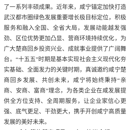
了一系列丰硕成果。近年来，咸宁锚定加快打造
武汉都市圈绿色发展重要增长极目标定位，积极
服务和融入全国、全省大局，发展动能越发强
劲、区位优势更加凸显、营商环境持续优化，为
广大楚商回乡投资兴业、成就事业提供了广阔舞
台。“十五五”时期是基本实现社会主义现代化夯
实基础、全面发力的关键时期，真诚邀约咸宁楚
商回乡发展、共创未来，咸宁将始终秉持“亲
商、安商、富商”理念，为各类企业在咸发展提
供全方位支持、全周期服务，让企业家信心更
强、底气更足、干劲更大，携手开创咸宁高质量
发展的美好未来。