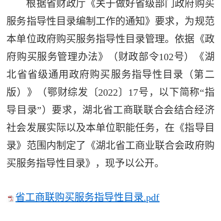
根据省财政厅《关于做好省级部门政府购买
服务指导性目录编制工作的通知》要求，为规范
本单位政府购买服务指导性目录管理。依据《政
府购买服务管理办法》（财政部令102号）《湖
北省省级通用政府购买服务指导性目录（第二
版）》（鄂财综发〔2022〕17号，以下简称“指
导目录”）要求，湖北省工商联联合会结合经济
社会发展实际以及本单位职能任务，在《指导目
录》范围内制定了《湖北省工商业联合会政府购
买服务指导性目录》，现予以公开。
省工商联购买服务指导性目录.pdf