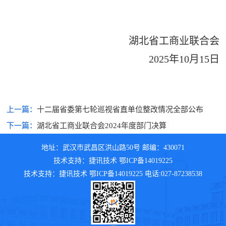
湖北省工商业联合会
2025年10月15日
上一篇：
十二届省委第七轮巡视省直单位整改情况全部公布
下一篇：
湖北省工商业联合会2024年度部门决算
地址：武汉市武昌区洪山路50号 邮编：430071
技术支持：捷讯技术 鄂ICP备14019225
技术支持：捷讯技术 鄂ICP备14019225 电话:027-87238538