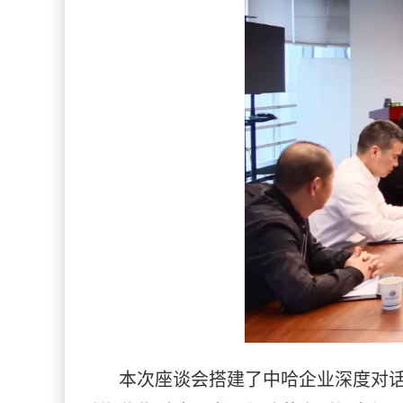
本次座谈会搭建了中哈企业深度对