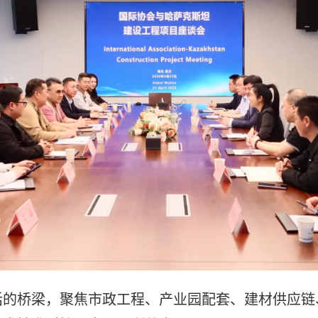
话的桥梁，聚焦市政工程、产业园配套、建材供应链