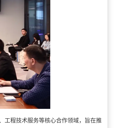
、工程技术服务等核心合作领域，旨在推