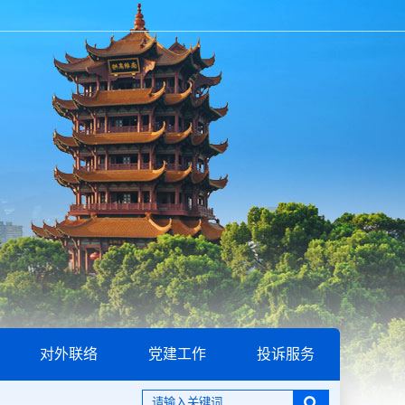
对外联络
党建工作
投诉服务