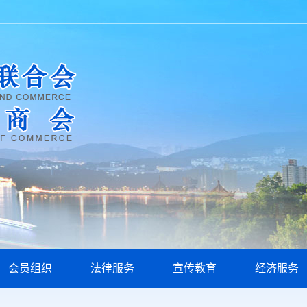
会员组织
法律服务
宣传教育
经济服务