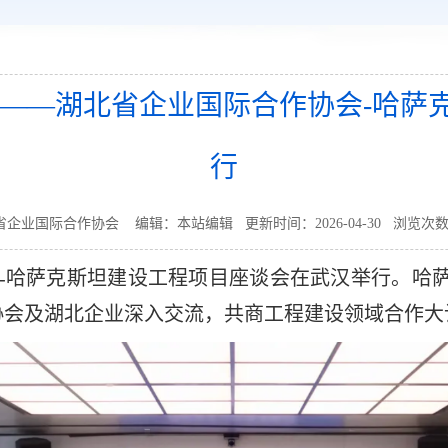
篇——湖北省企业国际合作协会-哈萨
行
企业国际合作协会 编辑：本站编辑 更新时间：2026-04-30 浏览次
会-哈萨克斯坦建设工程项目座谈会在武汉举行。哈
协会及湖北企业深入交流，共商工程建设领域合作大