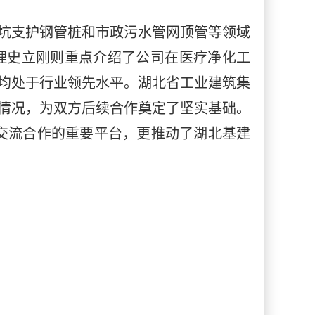
坑支护钢管桩和市政污水管网顶管等领域
理史立刚则重点介绍了公司在医疗净化工
均处于行业领先水平。湖北省工业建筑集
情况，为双方后续合作奠定了坚实基础。
交流合作的重要平台，更推动了湖北基建