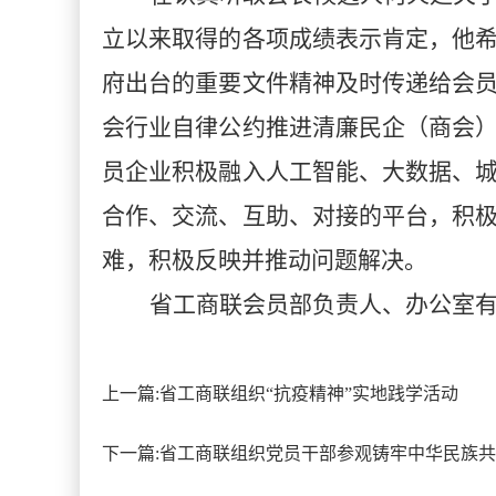
立以来取得的各项成绩表示肯定，他
府出台的重要文件精神及时传递给会
会行业自律公约推进清廉民企（商会
员企业积极融入人工智能、大数据、
合作、交流、互助、对接的平台，积
难，积极反映并推动问题解决。
省工商联会员部负责人、办公室
上一篇:
省工商联组织“抗疫精神”实地践学活动
下一篇:
省工商联组织党员干部参观铸牢中华民族共