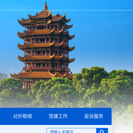
对外联络
党建工作
投诉服务