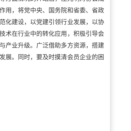
作用，将党中央、国务院和省委、省政
范化建设，以党建引领行业发展，以协
技术在行业中的转化应用，积极引导会
与产业升级。广泛借助多方资源，搭建
发展。同时，要及时摸清会员企业的困