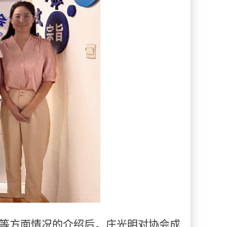
等方面情况的介绍后，庄光明对协会成