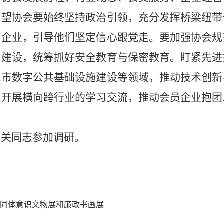
希望协会要始终坚持政治引领，充分发挥桥梁纽带
员企业，引导他们坚定信心跟党走。要加强协会规
）建设，统筹抓好安全教育与保密教育。盯紧先进
城市数字公共基础设施建设等领域，推动技术创新
极开展横向跨行业的学习交流，推动会员企业抱团
有关同志参加调研。
同体意识文物展和廉政书画展