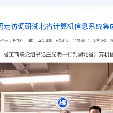
明走访调研湖北省计算机信息系统集
公室 尹周斯达 编辑：本站编辑 更新时间：2025-06-12 浏览次数：
2
长、省工商联党组书记庄光明一行到湖北省计算机