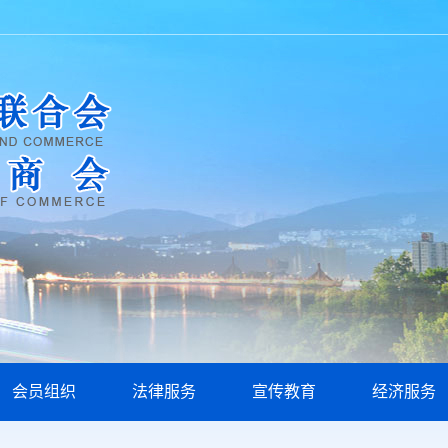
会员组织
法律服务
宣传教育
经济服务