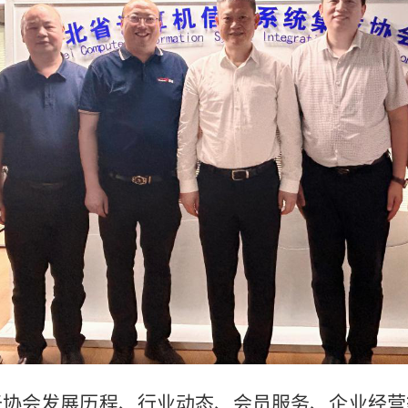
于协会发展历程、行业动态、会员服务、企业经营