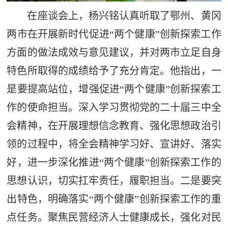
在座谈会上，杨兴铭认真听取了鄂州、黄冈
两市在开展新时代促进“两个健康”创新探索工作
方面的做法成效与意见建议，并对两市立足自身
特色所取得的成绩给予了充分肯定。他指出，一
是要提高站位，增强促进“两个健康”创新探索工
作的使命担当。深入学习贯彻党的二十届三中全
会精神，在开展理想信念教育、强化思想政治引
领的过程中，将全会精神学习好、宣讲好、落实
好，进一步深化推进“两个健康”创新探索工作的
思想认识，切实扛牢责任，履职担当。二是要突
出特色，明确落实“两个健康”创新探索工作的重
点任务。聚焦民营经济人士健康成长，强化对民