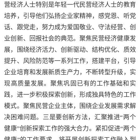
营经济人士特别是年轻一代民营经济人士的教育
培养，引导他们弘扬企业家精神，感党恩、听党
话、跟党走，努力成为爱国敬业、守法经营、创
业创新、回报社会的典范。聚焦民营经济健康发
展，围绕经济活力、创新驱动、结构优化、质效
提升、风险防范等一系列工作，搭建平台，引导
企业培育和发展新质生产力，不断转型升级，实
现高质量发展。聚焦巩固已有的工作基础和实
践，进一步积极探索创新，形成独具特色的工作
模式。聚焦民营企业主体，围绕企业发展需求解
决困难问题。三是要创新方法，汇聚推进“两个
健康”创新探索工作的强大合力。紧扣促进“两个
健康”的工作要求，将开展创新探索工作融入到