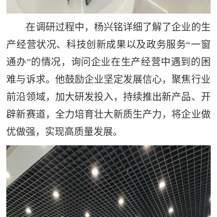
在调研过程中，杨兴铭详细了解了企业的生
产经营状况、科技创新成果以及政务服务“一窗
通办”的情况，询问企业在生产经营中遇到的困
难与诉求。他鼓励企业坚定发展信心，聚焦行业
前沿领域，加大研发投入，持续推出新产品、开
辟新赛道，全力培育壮大新质生产力，将企业做
优做强，实现高质量发展。