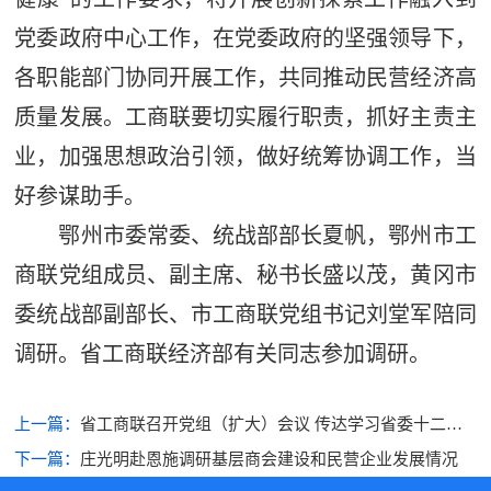
党委政府中心工作，在党委政府的坚强领导下，
各职能部门协同开展工作，共同推动民营经济高
质量发展。工商联要切实履行职责，抓好主责主
业，加强思想政治引领，做好统筹协调工作，当
好参谋助手。
鄂州市委常委、统战部部长夏帆，鄂州市工
商联党组成员、副主席、秘书长盛以茂，黄冈市
委统战部副部长、市工商联党组书记刘堂军陪同
调研。省工商联经济部有关同志参加调研。
上一篇：
省工商联召开党组（扩大）会议 传达学习省委十二届
七次全会精神
下一篇：
庄光明赴恩施调研基层商会建设和民营企业发展情况