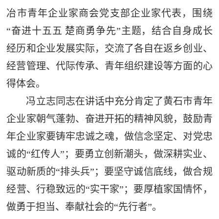
冶市青年企业家商会党支部企业家代表，围绕
“奋进十五五 楚商勇争先”主题，结合自身成长
经历和企业发展实际，交流了各自在返乡创业、
经营管理、代际传承、青年组织建设等方面的心
得体会。
冯立志同志在讲话中充分肯定了黄石市青年
企业家朝气蓬勃、奋进开拓的精神风貌，鼓励青
年企业家要铸牢忠诚之魂，做信念坚定、对党忠
诚的“红传人”；要勇立创新潮头，做深耕实业、
驱动新质的“排头兵”；要坚守诚信底线，做合规
经营、行稳致远的“实干家”；要厚植家国情怀，
做勇于担当、奉献社会的“先行者”。