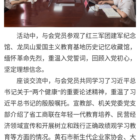
活动中，与会党员参观了红三军团建军纪念
馆、龙凤山爱国主义教育基地历史记忆收藏馆，
缅怀革命先烈，重温入党誓词，回顾入党初心，
坚定理想信念。
座谈交流中，与会党员共同学习了习近平总
书记关于“两个健康”的重要论述精神，重温了习
近平总书记的殷殷嘱托。宣教部、机关党委党支
部介绍了省工商联在年轻一代教育培养、民营经
济领域宣传和开展树立和践行正确政绩观学习教
育等方面的情况。黄石市新生代企业家协会、大