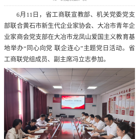
6月11日，省工商联宣教部、机关党委党支
部联合黄石市新生代企业家协会、大冶市青年企
业家商会党支部在大冶市龙凤山爱国主义教育基
地举办“同心向党 联企连心”主题党日活动。省
工商联党组成员、副主席冯立志参加。