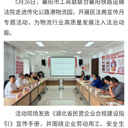
5月26日，襄阳市工商联联合襄阳铁路运输
法院走进传化公路港物流园，开展民法典宣传月
专题活动，为物流行业高质量发展注入法治动
能。
活动现场发放《湖北省民营企业合规建设指
引》宣传手册，并围绕企业劳动用工、安全生