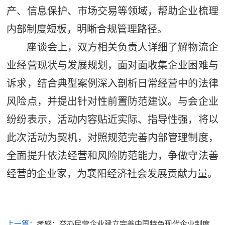
产、信息保护、市场交易等领域，帮助企业梳理
内部制度短板，明晰合规管理路径。
座谈会上，双方相关负责人详细了解物流企
业经营现状与发展规划，面对面收集企业困难与
诉求，结合典型案例深入剖析日常经营中的法律
风险点，并提出针对性前置防范建议。与会企业
纷纷表示，活动内容贴近实际、指导性强，将以
此次活动为契机，对照规范完善内部管理制度，
全面提升依法经营和风险防范能力，争做守法善
经营的企业家，为襄阳经济社会发展贡献力量。
上一篇：
孝感：举办民营企业建立完善中国特色现代企业制度暨