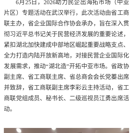
6月25日，2026助力民企出海拓市场（中亚
片区）专题活动在武汉举行，此次活动由省工商
联主办，省企业国际合作协会承办，旨在深入贯
彻习近平总书记关于民营经济发展的重要论述，
紧扣湖北加快建成中部地区崛起重要战略支点、
全力打造内陆开放新高地，对接民营企业国际化
发展需求，推动“湖北造”开拓中亚市场。省政协
副主席、省工商联主席、省总商会会长党蓁出席
并致辞，省工商联副主席李彩云主持活动，省工
商联党组成员、秘书长、二级巡视员江勇出席活
动。