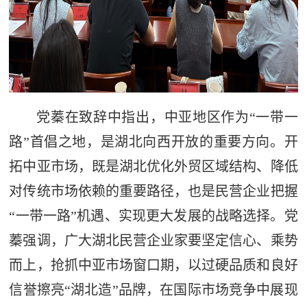
党蓁在致辞中指出，中亚地区作为“一带一
路”首倡之地，是湖北向西开放的重要方向。开
拓中亚市场，既是湖北优化外贸区域结构、降低
对传统市场依赖的重要路径，也是民营企业把握
“一带一路”机遇、实现更大发展的战略选择。党
蓁强调，广大湖北民营企业家要坚定信心、乘势
而上，抢抓中亚市场窗口期，以过硬品质和良好
信誉擦亮“湖北造”品牌，在国际市场竞争中展现