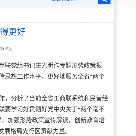
得更好
2019
次
工商联党组书记庄光明作专题形势政策报
传思想工作水平，更好地服务全省“两个
工作，分析了当前全省工商联系统和民营经
联要学习好贯彻好党中央关于“两个毫不
领，加强形势政策宣传解读，创新教育培
发展格局先行区贡献力量。