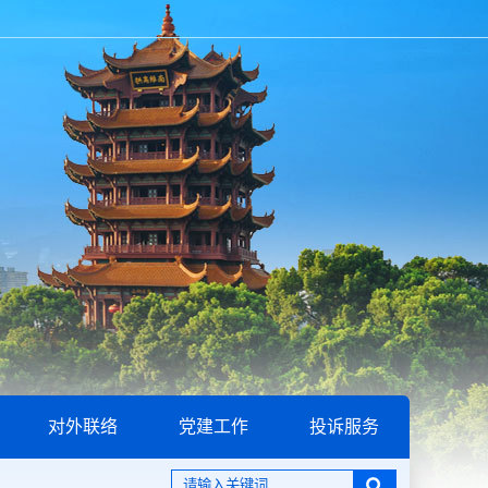
对外联络
党建工作
投诉服务