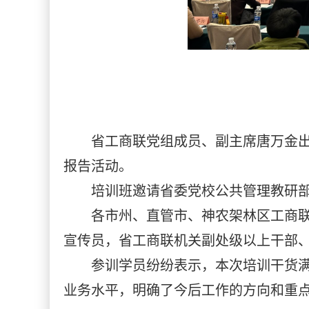
省工商联党组成员、副主席唐万金
报告活动。
培训班邀请省委党校公共管理教研
各市州、直管市、神农架林区工商
宣传员，省工商联机关副处级以上干部
参训学员纷纷表示，本次培训干货
业务水平，明确了今后工作的方向和重