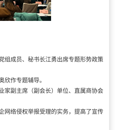
党组成员、秘书长江勇出席专题形势政策
奥欣作专题辅导。
业家副主席（副会长）单位、直属商协会
企网络侵权举报受理的实务，提高了宣传