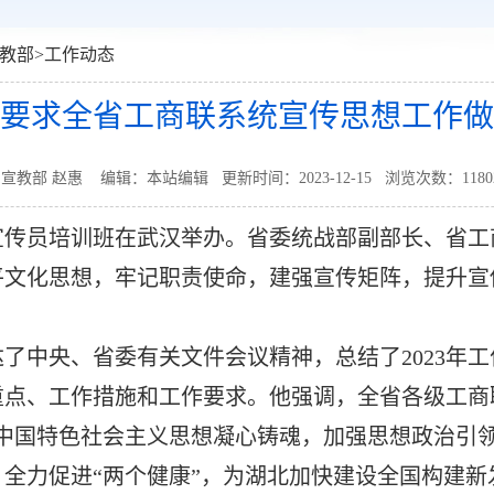
教部
>
工作动态
要求全省工商联系统宣传思想工作做
宣教部 赵惠 编辑：本站编辑 更新时间：2023-12-15 浏览次数：
1180
系统宣传员培训班在武汉举办。省委统战部副部长、省
平文化思想，牢记职责使命，建强宣传矩阵，提升宣
了中央、省委有关文件会议精神，总结了2023年
重点、工作措施和工作要求。他强调，全省各级工商
代中国特色社会主义思想凝心铸魂，加强思想政治引
全力促进“两个健康”，为湖北加快建设全国构建新