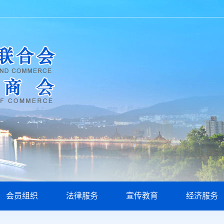
会员组织
法律服务
宣传教育
经济服务