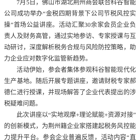
7月5日，佛山市湖北荆州商会联合科谷智能
公司成功举办“金税四期背景下公司节税风控实
操”首场公益讲座。活动汇聚30余家会员企业负
责人及财务高管，通过实地参访、专家授课与互
动研讨，深度解析税务合规与风险防控策略，助
力企业应对数字化监管新趋势。
活动伊始，参会者集体参观科谷智能现代化
生产基地。随后开展专题讲座，邀请财税专家郝
德仁进行授课，并现场解答了企业代表提出的涉
税疑难问题。
此次讲座以“实地观摩+理论赋能+资源对接”
的创新模式，为荆州籍企业家搭建起税务风控能
力提升平台。参会企业普遍反馈，活动内容“直