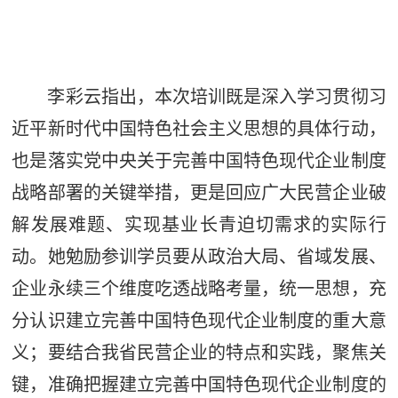
李彩云指出，本次培训既是深入学习贯彻习
近平新时代中国特色社会主义思想的具体行动，
也是落实党中央关于完善中国特色现代企业制度
战略部署的关键举措，更是回应广大民营企业破
解发展难题、实现基业长青迫切需求的实际行
动。她勉励参训学员要从政治大局、省域发展、
企业永续三个维度吃透战略考量，统一思想，充
分认识建立完善中国特色现代企业制度的重大意
义；要结合我省民营企业的特点和实践，聚焦关
键，准确把握建立完善中国特色现代企业制度的