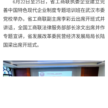
6月22日至25日，省工商联执委企业建立完
善中国特色现代企业制度专题培训班在武汉市委
党校举办。省工商联副主席李彩云出席开班式并
讲话，全国工商联法律服务部部长涂文出席并作
专题宣讲，省发展改革委民营经济发展局局长陆
国梁出席开班式。