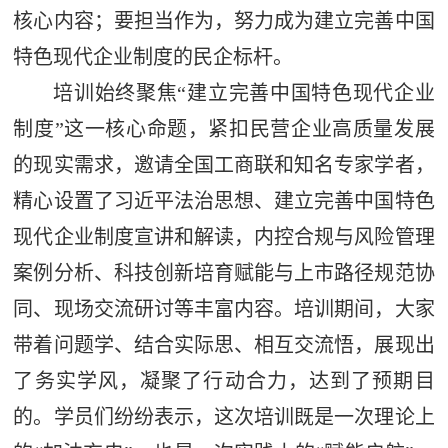
核心内容；要担当作为，努力成为建立完善中国
特色现代企业制度的民企标杆。
培训始终聚焦“建立完善中国特色现代企业
制度”这一核心命题，紧扣民营企业高质量发展
的现实需求，邀请全国工商联和知名专家学者，
精心设置了习近平法治思想、建立完善中国特色
现代企业制度宣讲和解读，内控合规与风险管理
案例分析、科技创新培育赋能与上市路径规范协
同、现场交流研讨等丰富内容。培训期间，大家
带着问题学、结合实际思、相互交流悟，展现出
了务实学风，凝聚了行动合力，达到了预期目
的。学员们纷纷表示，这次培训既是一次理论上