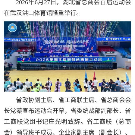
2026年6月27日，湖北省总商会首届运动会
在武汉洪山体育馆隆重举行。
省政协副主席、省工商联主席、省总商会会
长党蓁宣布运动会开幕，省委统战部副部长、省
工商联党组书记庄光明致辞。省工商联（总商
会）领导班子成员、企业家副主席（副会长）、