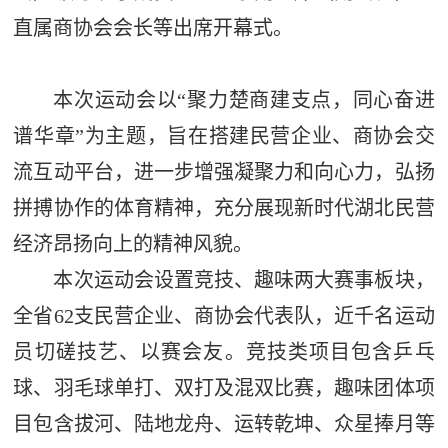
直属商协会会长等出席开幕式。
本次运动会以“聚力楚商建支点，同心奋进
谱华章”为主题，旨在搭建民营企业、商协会交
流互动平台，进一步增强凝聚力和向心力，弘扬
拼搏协作的体育精神，充分展现新时代湖北民营
经济昂扬向上的精神风貌。
本次运动会设置竞技、趣味两大赛事板块，
全省62支民营企业、商协会代表队，近千名运动
员切磋技艺、以赛会友。竞技类项目包含乒乓
球、羽毛球单打、双打及混双比赛，趣味团体项
目包含拔河、陆地龙舟、运转乾坤、众星捧月等