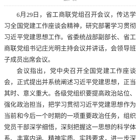
6月29日，省工商联党组召开会议，传达学
习全国党建工作座谈会精神，研究部署学习贯彻
习近平党建思想工作。省委统战部副部长、省工
商联党组书记庄光明主持会议并讲话，会领导班
子成员出席会议。
会议指出，党中央召开全国党建工作座谈
会，正式提出并系统阐述习近平党建思想，正当
其时、意义重大。各级党组织要提高政治站位、
强化政治担当，把学习贯彻习近平党建思想作为
当前和今后一个时期的一项重要政治任务，组织
党员干部深学细悟，深刻把握这一思想的科学体
系、丰富内涵、精神实质、实践要求，进一步深