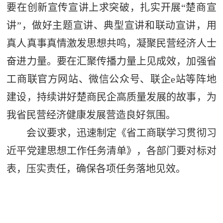
要在创新宣传宣讲上求突破，扎实开展“楚商宣
讲”，做好主题宣讲、典型宣讲和联动宣讲，用
真人真事真情激发思想共鸣，凝聚民营经济人士
奋进力量。要在汇聚传播力量上见成效，加强省
工商联官方网站、微信公众号、联企e站等阵地
建设，持续讲好楚商民企高质量发展的故事，为
我省民营经济健康发展营造良好氛围。
会议要求，迅速制定《省工商联学习贯彻习
近平党建思想工作任务清单》，各部门要对标对
表，压实责任，确保各项任务落地见效。