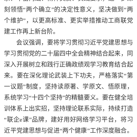
刻领悟“两个确立”的决定性意义，坚决做到“两
个维护”，以更高标准、更实举措推动工商联党
建工作再上新台阶。
会议强调，要将学习贯彻习近平党建思想与
学习贯彻党的二十届四中全会精神结合起来，同
深入开展树立和践行正确政绩观学习教育结合起
来。要在深化理论武装上下功夫，严格落实“第
一议题”制度，坚持读原著、学原文、悟原理，
系统学习“十四个坚持”的精髓要义。要在健全培
训体系上出实招，坚持理论联系实际，持续打造
“联企e课”品牌，建好用好网络学习平台，将习
近平党建思想与促进“两个健康”工作深度融合。