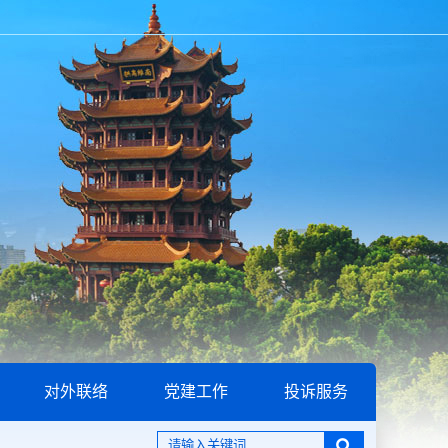
对外联络
党建工作
投诉服务