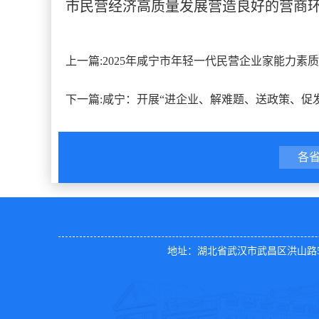
市民营经济高质量发展营造良好的营商
上一篇:
2025年咸宁市年轻一代民营企业家能力素
下一篇:
咸宁：开展“进企业、解难题、送政策、促
各
地址：湖北省武汉市武昌区洪山路50