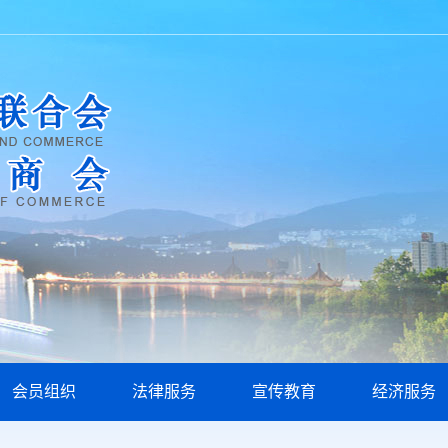
会员组织
法律服务
宣传教育
经济服务