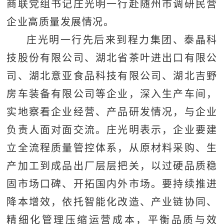
商联党组书记庄光明一行赴随州市调研民营
企业高质量发展情况。
庄光明一行先后来到程力集团、泰晶科
技股份有限公司、湖北省茶叶进出口有限公
司、湖北意亚食品科技有限公司、湖北吉野
房车装备有限公司等企业，深入生产车间，
实地察看企业经营、产品研发情况，与企业
负责人面对面交流。庄光明表示，企业要建
立全流程质量管控体系，从原材料采购、生
产加工到成品出厂层层把关，以过硬品质稳
固市场口碑、开拓国内外市场。要持续推进
降本增效，依托智能化改造、产业链协同、
精细化管理压缩运营成本，平衡品质与效