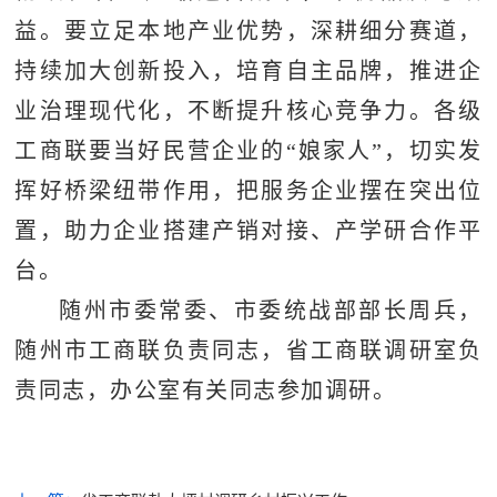
益。要立足本地产业优势，深耕细分赛道，
持续加大创新投入，培育自主品牌，推进企
业治理现代化，不断提升核心竞争力。各级
工商联要当好民营企业的“娘家人”，切实发
挥好桥梁纽带作用，把服务企业摆在突出位
置，助力企业搭建产销对接、产学研合作平
台。
随州市委常委、市委统战部部长周兵，
随州市工商联负责同志，省工商联调研室负
责同志，办公室有关同志参加调研。