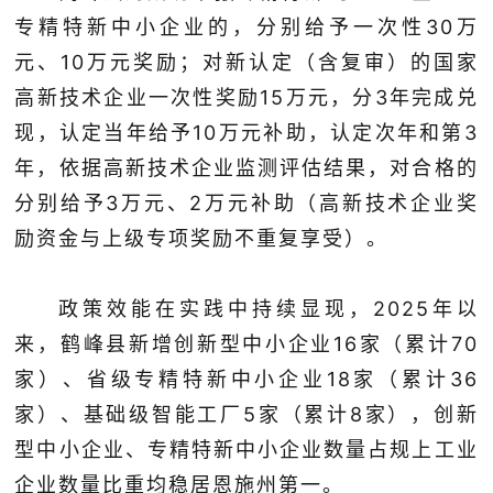
专精特新中小企业的，分别给予一次性30万
元、10万元奖励；对新认定（含复审）的国家
高新技术企业一次性奖励15万元，分3年完成兑
现，认定当年给予10万元补助，认定次年和第3
年，依据高新技术企业监测评估结果，对合格的
分别给予3万元、2万元补助（高新技术企业奖
励资金与上级专项奖励不重复享受）。
政策效能在实践中持续显现，2025年以
来，鹤峰县新增创新型中小企业16家（累计70
家）、省级专精特新中小企业18家（累计36
家）、基础级智能工厂5家（累计8家），创新
型中小企业、专精特新中小企业数量占规上工业
企业数量比重均稳居恩施州第一。