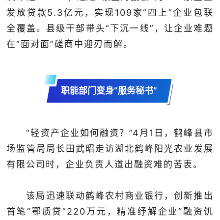
发放贷款5.3亿元，实现109家“四上”企业包联
全覆盖。县级干部带头“下沉一线”，让企业难题
在“面对面”磋商中迎刃而解。
职能部门变身“服务秘书”
“轻资产企业如何融资？”4月1日，鹤峰县市
场监管局局长田武昭走访湖北鹤峰阳光农业发展
有限公司时，企业负责人道出融资难的苦衷。
该局迅速联动鹤峰农村商业银行，创新推出
首笔“鄂质贷”220万元，精准纾解企业“融资饥