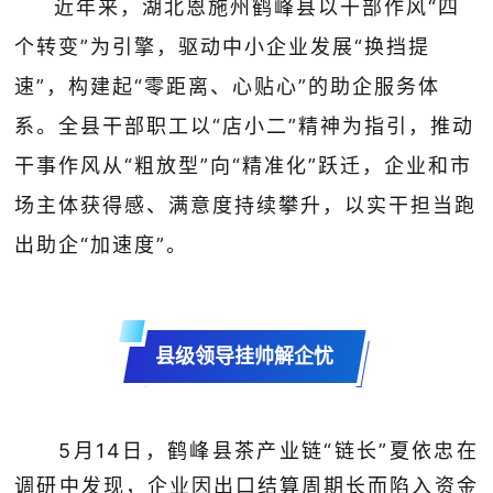
近年来，湖北恩施州鹤峰县以干部作风“四
个转变”为引擎，驱动中小企业发展“换挡提
速”，构建起“零距离、心贴心”的助企服务体
系。全县干部职工以“店小二”精神为指引，推动
干事作风从“粗放型”向“精准化”跃迁，企业和市
场主体获得感、满意度持续攀升，以实干担当跑
出助企“加速度”。
县级领导挂帅解企忧
5月14日，鹤峰县茶产业链“链长”夏依忠在
调研中发现，企业因出口结算周期长而陷入资金