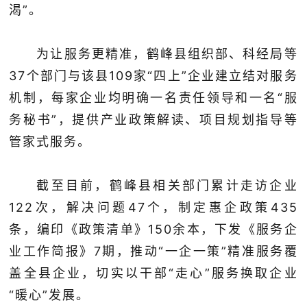
渴”。
为让服务更精准，鹤峰县组织部、科经局等
37个部门与该县109家“四上”企业建立结对服务
机制，每家企业均明确一名责任领导和一名“服
务秘书”，提供产业政策解读、项目规划指导等
管家式服务。
截至目前，鹤峰县相关部门累计走访企业
122次，解决问题47个，制定惠企政策435
条，编印《政策清单》150余本，下发《服务企
业工作简报》7期，推动“一企一策”精准服务覆
盖全县企业，切实以干部“走心”服务换取企业
“暖心”发展。