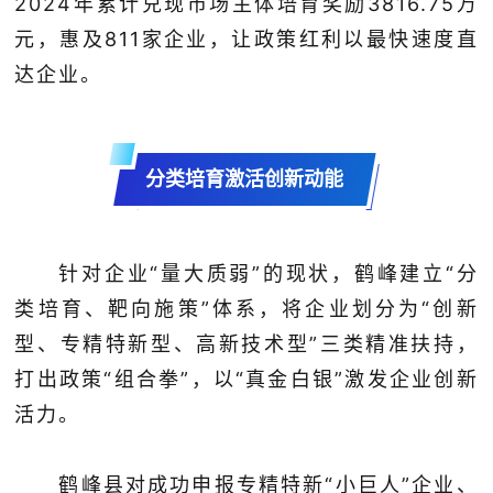
2024年累计兑现市场主体培育奖励3816.75万
元，惠及811家企业，让政策红利以最快速度直
达企业。
分类培育激活创新动能
针对企业“量大质弱”的现状，鹤峰建立“分
类培育、靶向施策”体系，将企业划分为“创新
型、专精特新型、高新技术型”三类精准扶持，
打出政策“组合拳”，以“真金白银”激发企业创新
活力。
鹤峰县对成功申报专精特新“小巨人”企业、