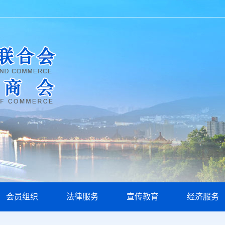
会员组织
法律服务
宣传教育
经济服务