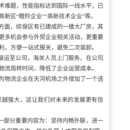
术难题，性能指标达到国际一线水平，已
新区“瞪羚企业”“高新技术企业”等。
件方面，综保区有已建成的一楼大厂房，其
更多机会参与外贸企业相关活动，更重要
利，方便一站式报关，避免二次装卸。
接运至公司，海关人员上门服务，在公司
物流周转时间，降低了企业运营成本。
，为物流企业在天河机场之外增加了一个选
来越强大，这让我们对未来的发展更有信
一部分重要内容为：坚持内畅外联，进一