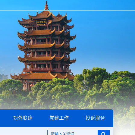
对外联络
党建工作
投诉服务