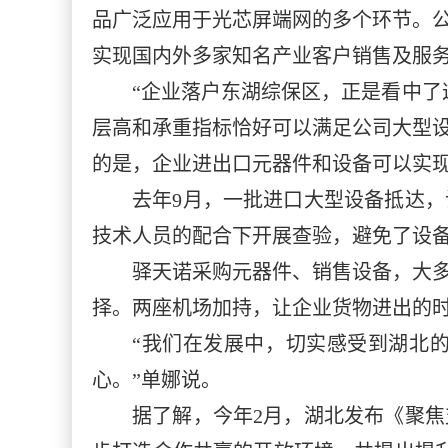
品广泛应用于光芯屏端网的多个环节。
实现国内外多家知名产业客户销售及服务
“企业落户东湖综保区，正是看中了
层高和承重指标恰好可以满足公司大型
的是，企业进出口元器件和设备可以实
去年9月，一批进口大型设备抵达
技术人员的配合下开展查验，避免了设
驿天诺采购元器件、销售设备，大多
择。两座机场加持，让企业货物进出的
“我们在发展中，切实感受到湖北
心。”单娜说。
据了解，今年2月，湖北发布《聚