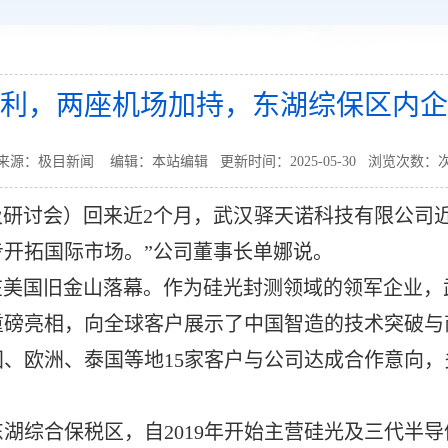
利，两座机场加持，东湖综保区内企
来源：极目新闻 编辑：本站编辑 更新时间：2025-05-30 浏览次数：
及研讨会）回来近2个月，武汉驿天诺科技有限公司
开拓国际市场。”公司董事长单娜说。
大会在美国旧金山落幕。作为硅光封测领域的领军企业
重磅亮相，向全球客户展示了中国智造的技术突破与
、欧洲、泰国等地15家客户与公司达成合作意向
湖综合保税区，自2019年开始主营硅光及三代半