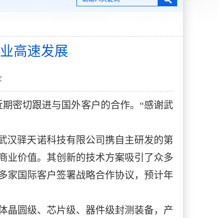
业高速发展
次
近期密切跟进与国外客户的合作。“感谢武
，武汉驿天诺科技有限公司携自主研发的第
商业价值。其创新的技术方案吸引了众多
，多家国际客户签署战略合作协议，预计年
导体晶圆级、芯片级、器件级封测装备，产