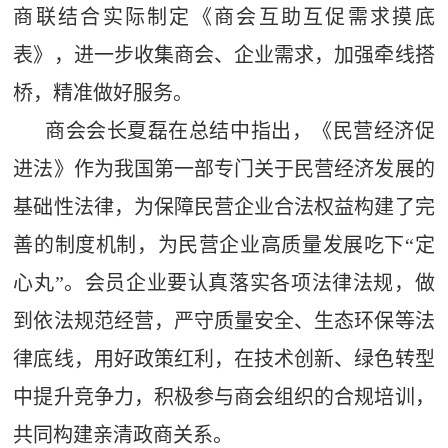
商联结合实际制定《商会互助互促需求摸底
表》，进一步收集商会、企业需求，加强牵线搭
桥，精准做好服务。
商会会长夏磊在总结中指出，《民营经济促
进法》作为我国第一部专门关于民营经济发展的
基础性法律，为保障民营企业合法权益构建了完
善的制度机制，为民营企业高质量发展吃下“定
心丸”。会员企业要认真落实各项法律法规，做
到依法规范经营，严守质量安全、生态环保等法
律底线，用好政策红利，在技术创新、绿色转型
中提升竞争力，积极参与商会组织的合规培训，
共同构建亲清政商关系。