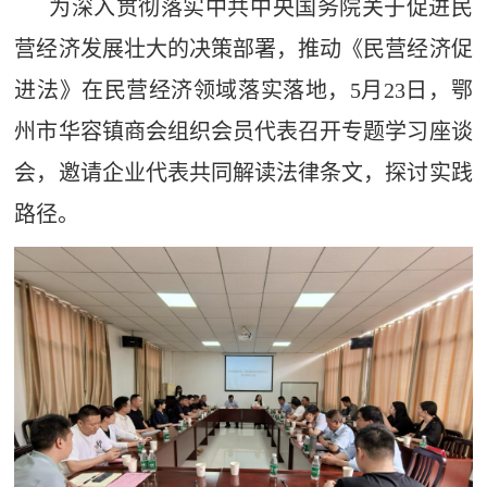
为深入贯彻落实中共中央国务院关于促进民
营经济发展壮大的决策部署，推动《民营经济促
进法》在民营经济领域落实落地，5月23日，鄂
州市华容镇商会组织会员代表召开专题学习座谈
会，邀请企业代表共同解读法律条文，探讨实践
路径。