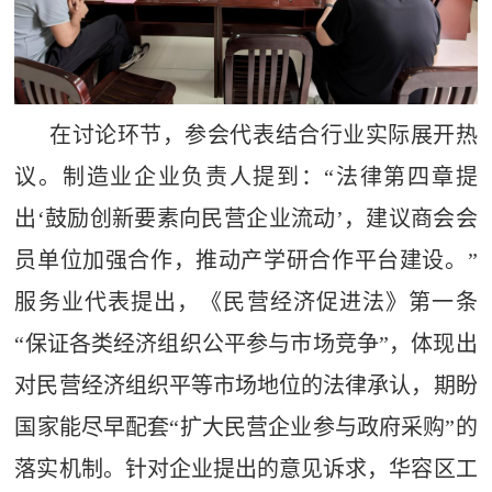
在讨论环节，参会代表结合行业实际展开热
议。制造业企业负责人提到：“法律第四章提
出‘鼓励创新要素向民营企业流动’，建议商会会
员单位加强合作，推动产学研合作平台建设。”
服务业代表提出，《民营经济促进法》第一条
“保证各类经济组织公平参与市场竞争”，体现出
对民营经济组织平等市场地位的法律承认，期盼
国家能尽早配套“扩大民营企业参与政府采购”的
落实机制。针对企业提出的意见诉求，华容区工