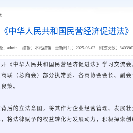
法
《中华人民共和国民营经济促进法》
源：admin 编辑：本站编辑 更新时间：2025-06-02 浏览次数：
340396
召开《中华人民共和国民营经济促进法》学习交流会
工商联（总商会）部分执常委、各商协会会长、副会
展良策。
文背后的立法意图，将其作为企业经营管理、发展壮
心，将法律赋予的权益转化为发展动力，积极探索创