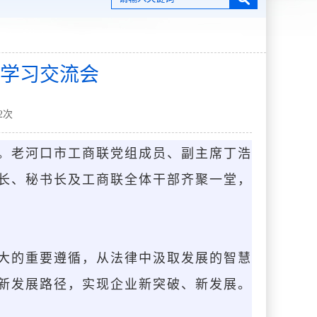
学习交流会
2
次
。老河口市工商联党组成员、副主席丁浩
长、秘书长及工商联全体干部齐聚一堂，
大的重要遵循，从法律中汲取发展的智慧
新发展路径，实现企业新突破、新发展。