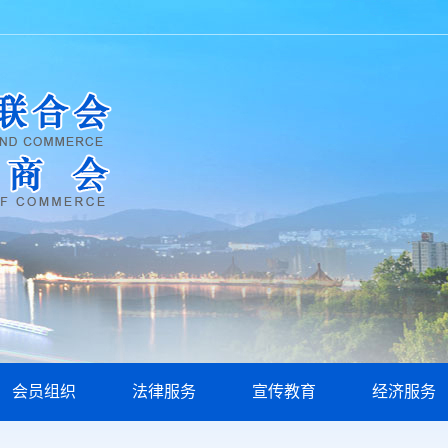
会员组织
法律服务
宣传教育
经济服务