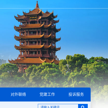
对外联络
党建工作
投诉服务