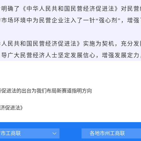
步明确了《中华人民共和国民营经济促进法》对民营
市场环境中为民营企业注入了一针“强心剂”，增
华人民共和国民营经济促进法》实施为契机，充分发
引导广大民营经济人士坚定发展信心，增强发展定力
济促进法的出台为我们布局新赛道指明方向
济促进法》
省市工商联
各地市州工商联