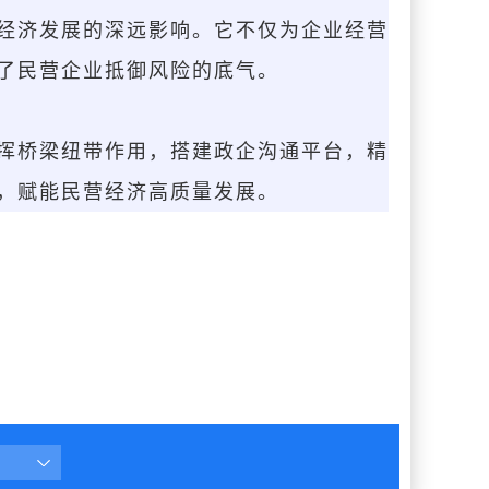
经济发展的深远影响。它不仅为企业经营
强了民营企业抵御风险的底气。
挥桥梁纽带作用，搭建政企沟通平台，精
，赋能民营经济高质量发展。