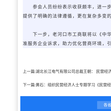
参会人员纷纷表示收获颇丰，进一
提供了明确的法律遵循，更在复杂多变的
下一步，老河口市工商联将以《中
准服务企业诉求，助力优化营商环境，
上一篇:
湖北长江电气有限公司总裁王朝： 民营经
下一篇:
黄石：组织民营经济人士专题学习《民营经
各