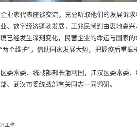
与企业家代表座谈交流，充分听取他们的发展诉求
产业、数字经济蓬勃发展，王兆民感到由衷地高兴
环境已经发生深刻变化，民营企业的命运与国家的
到“两个维护”，借助国家发展大势，把握疫后重
口区委常委、统战部部长潘利国，江汉区委常委、
员部、武汉市委统战部有关同志一同调研。
兴工作