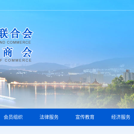
会员组织
法律服务
宣传教育
经济服务