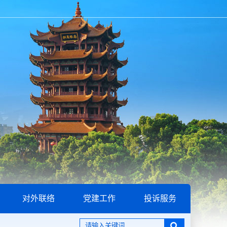
对外联络
党建工作
投诉服务