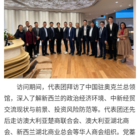
访问期间，代表团拜访了中国驻奥克兰总领
馆，深入了解新西兰的政治经济环境、中新经贸
交流现状与前景、投资风险防范等。代表团还先
后走访澳大利亚楚商联合会、澳大利亚湖北商
会、新西兰湖北商业总会等华人商会组织。党蓁