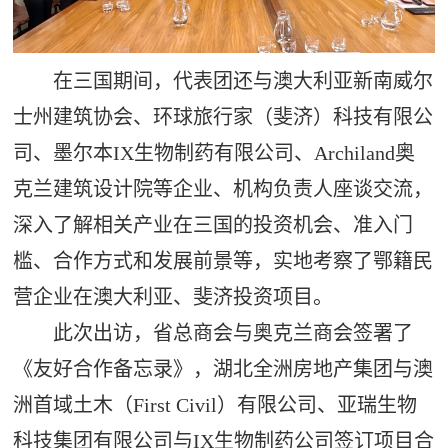
在三国期间，代表团还与澳大利亚新南威尔
士州建筑协会、环球旅行家（斐济）科技有限公
司、墨尔本IX生物制药有限公司、Archiland奥
克兰建筑设计院等企业、机构负责人座谈交流，
深入了解相关产业在三国的投资机会、准入门
槛、合作方式和发展前景等，实地考察了鄂籍民
营企业在澳大利亚、斐济投资项目。
此次出访，省总商会与奥克兰商会签署了
《友好合作备忘录》，湖北全洲房地产集团与澳
洲首域土木（First Civil）有限公司、亚瑞生物
科技集团有限公司与IX生物制药公司签订项目合