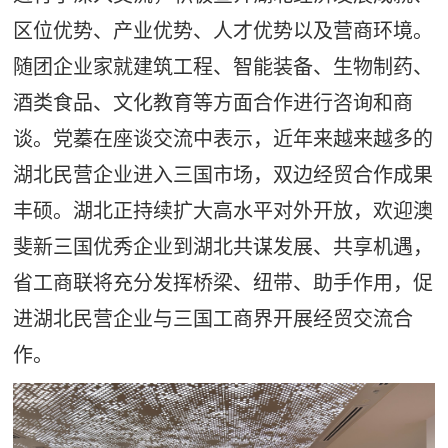
区位优势、产业优势、人才优势以及营商环境。
随团企业家就建筑工程、智能装备、生物制药、
酒类食品、文化教育等方面合作进行咨询和商
谈。党蓁在座谈交流中表示，近年来越来越多的
湖北民营企业进入三国市场，双边经贸合作成果
丰硕。湖北正持续扩大高水平对外开放，欢迎澳
斐新三国优秀企业到湖北共谋发展、共享机遇，
省工商联将充分发挥桥梁、纽带、助手作用，促
进湖北民营企业与三国工商界开展经贸交流合
作。