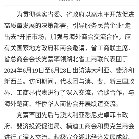
为贯彻落实省委、省政府以高水平开放促进
高质量发展的决策部署，引导服务民营企业“走
出去”开拓市场，加强与海外商会交流合作，应
有关国家地方政府和商会邀请，省工商联主席、
省总商会会长党蓁率领湖北省工商联代表团于
2024年6月19日至6月28日出访澳大利亚、斐济和
新西兰。访问期间，代表团与澳、斐、新三国政
界、工商界代表进行了深入交流，洽谈合作，与
海外楚商、华侨华人商协会开展联谊交流。
党蓁率团先后与澳大利亚悉尼史卓菲市政
府、斐济投资促进局、楠迪工商会和奥克兰商会
进行了深入交流，积极宣介湖北经济发展成就、