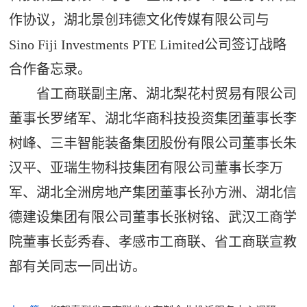
作协议，湖北景创玮德文化传媒有限公司与
Sino Fiji Investments PTE Limited公司签订战略
合作备忘录。
省工商联副主席、湖北梨花村贸易有限公司
董事长罗绪军、湖北华商科技投资集团董事长李
树峰、三丰智能装备集团股份有限公司董事长朱
汉平、亚瑞生物科技集团有限公司董事长李万
军、湖北全洲房地产集团董事长孙方洲、湖北信
德建设集团有限公司董事长张树铭、武汉工商学
院董事长彭秀春、孝感市工商联、省工商联宣教
部有关同志一同出访。