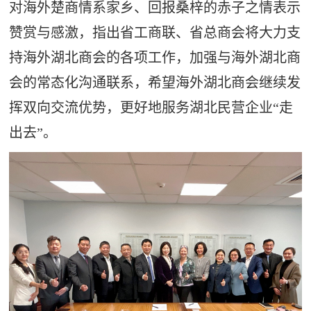
对海外楚商情系家乡、回报桑梓的赤子之情表示
赞赏与感激，指出省工商联、省总商会将大力支
持海外湖北商会的各项工作，加强与海外湖北商
会的常态化沟通联系，希望海外湖北商会继续发
挥双向交流优势，更好地服务湖北民营企业“走
出去”。