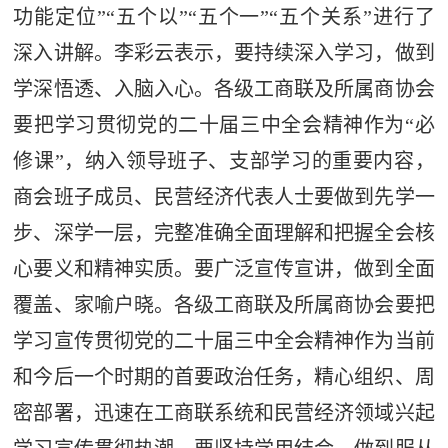
功能定位”“五个以”“五个一”“五个关系”进行了
深入讲解。李彩云表示，要持续深入学习，做到
学深悟透、入脑入心。各级工商联及所属商协会
要把学习贯彻党的二十届三中全会精神作为“必
修课”，纳入领导班子、支部学习的重要内容，
商会班子成员、民营经济代表人士要做到先学一
步、深学一层，完整准确全面理解和把握全会核
心要义和精神实质。要广泛宣传宣讲，做到全面
覆盖、家喻户晓。各级工商联及所属商协会要把
学习宣传贯彻党的二十届三中全会精神作为当前
和今后一个时期的首要政治任务，精心组织、周
密部署，迅速在工商联系统和民营经济领域兴起