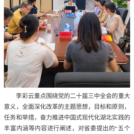
李彩云重点围绕党的二十届三中全会的重大
意义，全面深化改革的主题思想，目标和原则，
任务和举措，奋力推进中国式现代化湖北实践的
丰富内涵等内容进行阐述，对省委提出的“五个