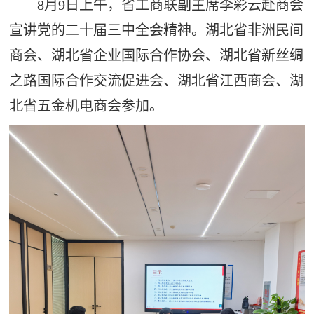
8月9日上午，省工商联副主席李彩云赴商会
宣讲党的二十届三中全会精神。湖北省非洲民间
商会、湖北省企业国际合作协会、湖北省新丝绸
之路国际合作交流促进会、湖北省江西商会、湖
北省五金机电商会参加。