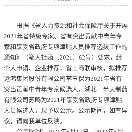
根据《省人力资源和社会保障厅关于开展
2021年省特级专家、省有突出贡献中青年专
家和享受省政府专项津贴人员推荐选拔工作的
通知》（鄂人社函〔2021〕62号）要求，经
个人申请、企业推荐，省工商联审核，拟推荐
运鸿集团股份有限公司李玉保为2021年省有
突出贡献中青年专家候选人，湖北一半天制药
有限公司苏鸣为2021年享受省政府专项津贴
人员候选人，现予以公示。公示期间，如有异
议，请向我单位反映。
公示时间：2021年5月17日—2021年5月