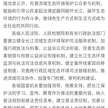
强信息公开，完善流域生态环境保护公众参与机制，
鼓励和引导公民拿起法律武器同破坏长江、破坏生态
环境的行为作斗争，使绿色生产方式和生活方式成为
全社会的共同行动。
各级人民法院、人民检察院和有关行政执法部门
要建立健全长江流域生态环境保护司法服务机制，加
强行政执法与刑事、公益诉讼司法衔接，完善生态损
害赔偿与检察公益诉讼衔接机制，建立长江生态环境
监测与执法司法信息共享机制，健全案件线索双向移
送制度，完善跨行政区域生态环境司法管辖机制，推
进流域司法协作，加强专门检察、审判机构建设。
各级国家机关要加强领导、统筹安排，把长江保
护法的学习、宣传、教育作为普法的重要内容，纳入
普法规划和普法责任清单，建立普法责任制，完善以