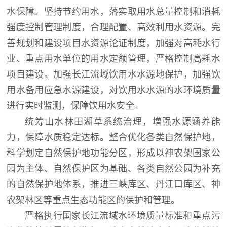
水保障。坚持节约用水，落实取用水总量控制和消耗
强度控制管理制度，合理配置、高效利用水资源。完
善规划和建设项目水资源论证制度，加强对高耗水行
业、重点用水单位的用水定额管理，严格控制高耗水
项目建设。加强长江流域饮用水水源地保护，加强饮
用水备用应急水源建设，对饮用水水源的水环境质量
进行实时监测，保障饮用水安全。
统筹山水林田湖草系统治理，增强水源涵养能
力，保障水质稳定达标。整合优化各类自然保护地，
科学划定自然保护地功能分区，形成以神农架国家公
园为主体、自然保护区为基础、各类自然公园为补充
的自然保护地体系，推进三峡库区、丹江口库区、神
农架林区等重点生态功能区的保护和管理。
严格执行国家长江流域水环境质量标准和重点污