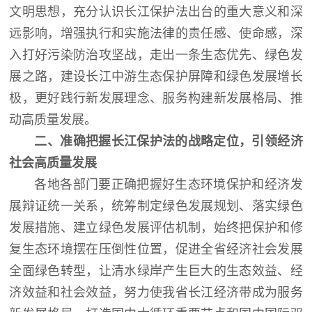
文明思想，充分认识长江保护法出台的重大意义和深
远影响，增强执行和实施法律的责任感、使命感，深
入打好污染防治攻坚战，走出一条生态优先、绿色发
展之路，建设长江中游生态保护屏障和绿色发展增长
极，更好践行新发展理念、服务构建新发展格局、推
动高质量发展。
二、准确把握长江保护法的战略定位，引领经济
社会高质量发展
各地各部门要正确把握好生态环境保护和经济发
展辩证统一关系，统筹制定绿色发展规划、落实绿色
发展措施、建立绿色发展评估机制，始终把保护和修
复生态环境摆在压倒性位置，促进全省经济社会发展
全面绿色转型，让清水绿岸产生巨大的生态效益、经
济效益和社会效益，努力使我省长江经济带成为服务