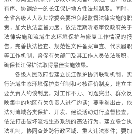
有序、协调统一的长江保护地方性法规制度。同时，
全省各级人大及其常委会要担负起监督法律实施的职
责，加大执法监督力度，依法定期听取审议政府关于
法律实施和流域生态环境保护与修复工作情况的报
告，完善执法检查、规范性文件备案审查、代表履职
等工作机制，督促有关部门及其工作人员依法履职，
确保长江保护法取得最佳实施效果。
各级人民政府要建立长江保护协调联动机制，实
行流域生态环境保护责任制和考核评价制度，建立主
要负责人约谈制度，对工作不力、问题突出、群众反
映集中的地区有关负责人进行约谈；要重拳出击，依
法对流域各类保护、开发、建设活动进行监督检查，
依法打击破坏流域生态系统的违法行为，建立联合执
法机制，协同查处跨行政区域、重大违法案件；要加