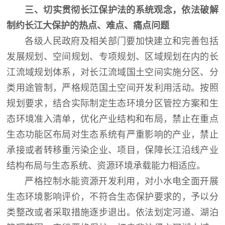
三、切实贯彻长江保护法的系统观念，依法破解
制约长江大保护的热点、难点、痛点问题
各级人民政府及相关部门要加快建立和完善包括
发展规划、空间规划、专项规划、区域规划在内的长
江流域规划体系，对长江流域国土空间实施分区、分
类用途管制，严格规范国土空间开发利用活动。按照
规划要求，结合实际制定生态环境分区管控方案和生
态环境准入清单，优化产业结构和布局，禁止在重点
生态功能区布局对生态系统有严重影响的产业，禁止
承接或者转移重污染企业、项目，保障长江沿线产业
结构布局与生态系统、资源环境承载能力相适应。
严格控制水能资源开发利用，对小水电全面开展
生态环境影响评价，不符合生态保护要求的，予以分
类整改或者采取措施逐步退出。依法划定河道、湖泊