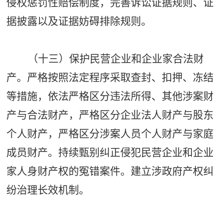
侵权惩罚性赔偿制度，完善诉讼证据规则、证
据披露以及证据妨碍排除规则。
（十三）保护民营企业和企业家合法财
产。严格按照法定程序采取查封、扣押、冻结
等措施，依法严格区分违法所得、其他涉案财
产与合法财产，严格区分企业法人财产与股东
个人财产，严格区分涉案人员个人财产与家庭
成员财产。持续甄别纠正侵犯民营企业和企业
家人身财产权的冤错案件。建立涉政府产权纠
纷治理长效机制。