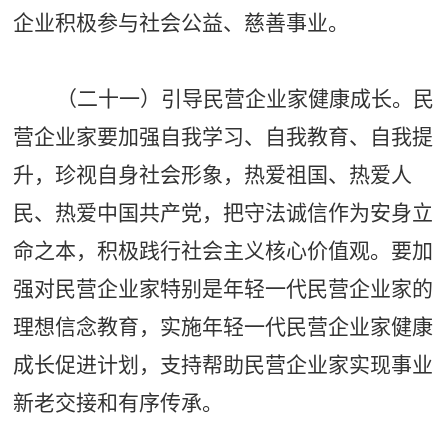
企业积极参与社会公益、慈善事业。
（二十一）引导民营企业家健康成长。民
营企业家要加强自我学习、自我教育、自我提
升，珍视自身社会形象，热爱祖国、热爱人
民、热爱中国共产党，把守法诚信作为安身立
命之本，积极践行社会主义核心价值观。要加
强对民营企业家特别是年轻一代民营企业家的
理想信念教育，实施年轻一代民营企业家健康
成长促进计划，支持帮助民营企业家实现事业
新老交接和有序传承。