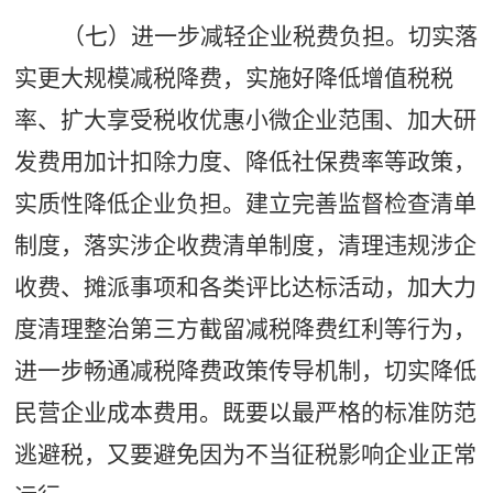
（七）进一步减轻企业税费负担。切实落
实更大规模减税降费，实施好降低增值税税
率、扩大享受税收优惠小微企业范围、加大研
发费用加计扣除力度、降低社保费率等政策，
实质性降低企业负担。建立完善监督检查清单
制度，落实涉企收费清单制度，清理违规涉企
收费、摊派事项和各类评比达标活动，加大力
度清理整治第三方截留减税降费红利等行为，
进一步畅通减税降费政策传导机制，切实降低
民营企业成本费用。既要以最严格的标准防范
逃避税，又要避免因为不当征税影响企业正常