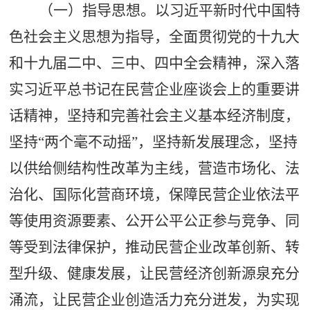
（一）指导思想。以习近平新时代中国特
色社会主义思想为指导，全面贯彻党的十九大
和十九届二中、三中、四中全会精神，深入落
实习近平总书记在民营企业座谈会上的重要讲
话精神，坚持和完善社会主义基本经济制度，
坚持
“两个毫不动摇”，坚持新发展理念，坚持
以供给侧结构性改革为主线，营造市场化、法
治化、国际化营商环境，保障民营企业依法平
等使用资源要素、公开公平公正参与竞争、同
等受到法律保护，推动民营企业改革创新、转
型升级、健康发展，让民营经济创新源泉充分
涌流，让民营企业创造活力充分迸发，为实现