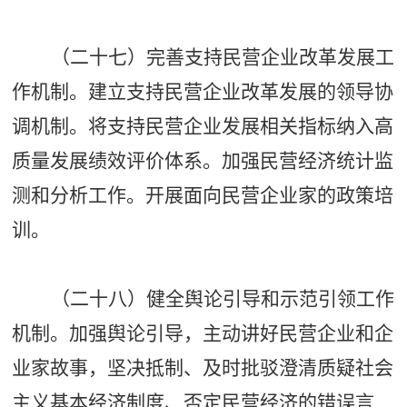
（二十七）完善支持民营企业改革发展工
作机制。建立支持民营企业改革发展的领导协
调机制。将支持民营企业发展相关指标纳入高
质量发展绩效评价体系。加强民营经济统计监
测和分析工作。开展面向民营企业家的政策培
训。
（二十八）健全舆论引导和示范引领工作
机制。加强舆论引导，主动讲好民营企业和企
业家故事，坚决抵制、及时批驳澄清质疑社会
主义基本经济制度、否定民营经济的错误言