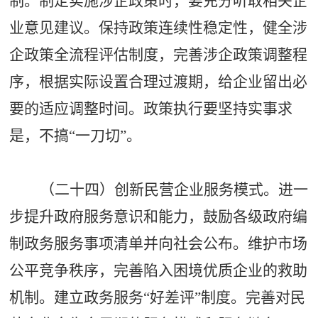
制。制定实施涉企政策时，要充分听取相关企
业意见建议。保持政策连续性稳定性，健全涉
企政策全流程评估制度，完善涉企政策调整程
序，根据实际设置合理过渡期，给企业留出必
要的适应调整时间。政策执行要坚持实事求
是，不搞
“一刀切”。
（二十四）创新民营企业服务模式。进一
步提升政府服务意识和能力，鼓励各级政府编
制政务服务事项清单并向社会公布。维护市场
公平竞争秩序，完善陷入困境优质企业的救助
机制。建立政务服务
“好差评”制度。完善对民