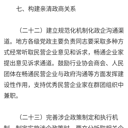
七、构建亲清政商关系
（二十二）建立规范化机制化政企沟通渠
道。地方各级党政主要负责同志要采取多种方
式经常听取民营企业意见和诉求，畅通企业家
提出意见诉求通道。鼓励行业协会商会、人民
团体在畅通民营企业与政府沟通等方面发挥建
设性作用，支持优秀民营企业家在群团组织中
兼职。
（二十三）完善涉企政策制定和执行机