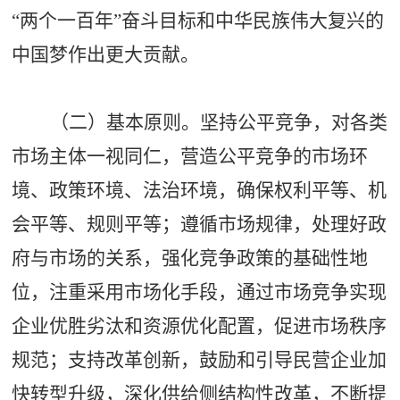
“两个一百年”奋斗目标和中华民族伟大复兴的
中国梦作出更大贡献。
（二）基本原则。坚持公平竞争，对各类
市场主体一视同仁，营造公平竞争的市场环
境、政策环境、法治环境，确保权利平等、机
会平等、规则平等；遵循市场规律，处理好政
府与市场的关系，强化竞争政策的基础性地
位，注重采用市场化手段，通过市场竞争实现
企业优胜劣汰和资源优化配置，促进市场秩序
规范；支持改革创新，鼓励和引导民营企业加
快转型升级，深化供给侧结构性改革，不断提