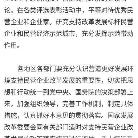
论。在各类评选表彰活动中，平等对待优秀民
营企业和企业家。研究支持改革发展标杆民营
企业和民营经济示范城市，充分发挥示范带动
作用。
各地区各部门要充分认识营造更好发展环
境支持民营企业改革发展的重要性，切实把思
想和行动统一到党中央、国务院的决策部署上
来，加强组织领导，完善工作机制，制定具体
措施，认真抓好本意见的贯彻落实。国家发展
改革委要会同有关部门适时对支持民营企业改