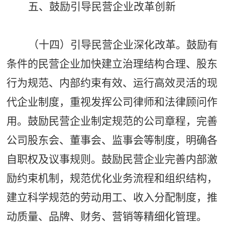
五、鼓励引导民营企业改革创新
（十四）引导民营企业深化改革。鼓励有
条件的民营企业加快建立治理结构合理、股东
行为规范、内部约束有效、运行高效灵活的现
代企业制度，重视发挥公司律师和法律顾问作
用。鼓励民营企业制定规范的公司章程，完善
公司股东会、董事会、监事会等制度，明确各
自职权及议事规则。鼓励民营企业完善内部激
励约束机制，规范优化业务流程和组织结构，
建立科学规范的劳动用工、收入分配制度，推
动质量、品牌、财务、营销等精细化管理。