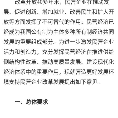
改革开放
40多年来，民营企业在推动发
展、促进创新、增加就业、改善民生和扩大开
放等方面发挥了不可替代的作用。民营经济已
经成为我国公有制为主体多种所有制经济共同
发展的重要组成部分。为进一步激发民营企业
活力和创造力，充分发挥民营经济在推进供给
侧结构性改革、推动高质量发展、建设现代化
经济体系中的重要作用，现就营造更好发展环
境支持民营企业改革发展提出如下意见。
一、总体要求