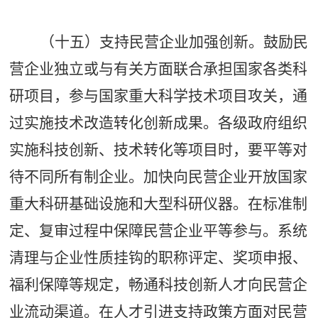
（十五）支持民营企业加强创新。鼓励民
营企业独立或与有关方面联合承担国家各类科
研项目，参与国家重大科学技术项目攻关，通
过实施技术改造转化创新成果。各级政府组织
实施科技创新、技术转化等项目时，要平等对
待不同所有制企业。加快向民营企业开放国家
重大科研基础设施和大型科研仪器。在标准制
定、复审过程中保障民营企业平等参与。系统
清理与企业性质挂钩的职称评定、奖项申报、
福利保障等规定，畅通科技创新人才向民营企
业流动渠道。在人才引进支持政策方面对民营