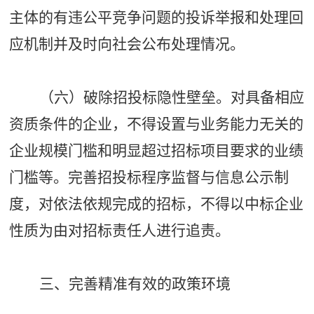
主体的有违公平竞争问题的投诉举报和处理回
应机制并及时向社会公布处理情况。
（六）破除招投标隐性壁垒。对具备相应
资质条件的企业，不得设置与业务能力无关的
企业规模门槛和明显超过招标项目要求的业绩
门槛等。完善招投标程序监督与信息公示制
度，对依法依规完成的招标，不得以中标企业
性质为由对招标责任人进行追责。
三、完善精准有效的政策环境