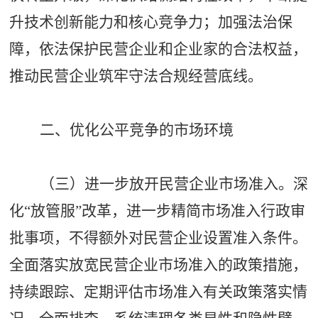
升技术创新能力和核心竞争力；加强法治保
障，依法保护民营企业和企业家的合法权益，
推动民营企业筑牢守法合规经营底线。
二、优化公平竞争的市场环境
（三）进一步放开民营企业市场准入。深
化
“放管服”改革，进一步精简市场准入行政审
批事项，不得额外对民营企业设置准入条件。
全面落实放宽民营企业市场准入的政策措施，
持续跟踪、定期评估市场准入有关政策落实情