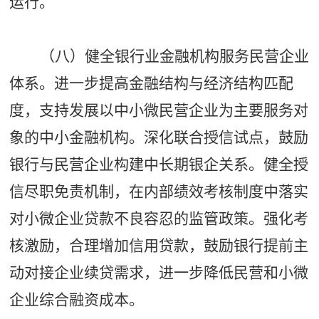
运行。
（八）健全银行业金融机构服务民营企业
体系。进一步提高金融结构与经济结构匹配
度，支持发展以中小微民营企业为主要服务对
象的中小金融机构。深化联合授信试点，鼓励
银行与民营企业构建中长期银企关系。健全授
信尽职免责机制，在内部绩效考核制度中落实
对小微企业贷款不良容忍的监管政策。强化考
核激励，合理增加信用贷款，鼓励银行提前主
动对接企业续贷需求，进一步降低民营和小微
企业综合融资成本。