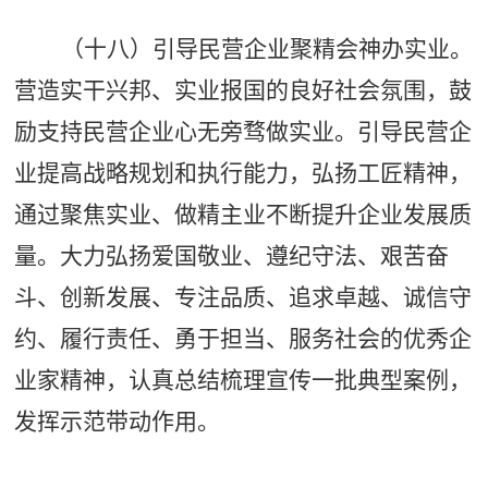
（十八）引导民营企业聚精会神办实业。
营造实干兴邦、实业报国的良好社会氛围，鼓
励支持民营企业心无旁骛做实业。引导民营企
业提高战略规划和执行能力，弘扬工匠精神，
通过聚焦实业、做精主业不断提升企业发展质
量。大力弘扬爱国敬业、遵纪守法、艰苦奋
斗、创新发展、专注品质、追求卓越、诚信守
约、履行责任、勇于担当、服务社会的优秀企
业家精神，认真总结梳理宣传一批典型案例，
发挥示范带动作用。