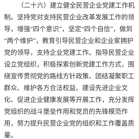
（二十六）建立健全民营企业党建工作机
制。坚持党对支持民营企业改革发展工作的领
导，增强
“四个意识”，坚定“四个自信”，做到
“两个维护”，教育引导民营企业和企业家拥护
党的领导，支持企业党建工作。指导民营企业
设立党组织，积极探索创新党建工作方式，围
绕宣传贯彻党的路线方针政策、团结凝聚职工
群众、维护各方合法权益、建设先进企业文
化、促进企业健康发展等开展工作，充分发挥
党组织的战斗堡垒作用和党员的先锋模范作
用，努力提升民营企业党的组织和工作覆盖质
量。