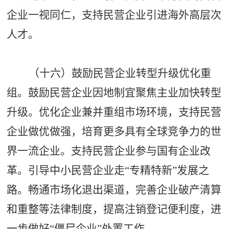
企业一视同仁，支持民营企业引进海外高层次
人才。
（十六）鼓励民营企业转型升级优化重
组。鼓励民营企业因地制宜聚焦主业加快转型
升级。优化企业兼并重组市场环境，支持民营
企业做优做强，培育更多具有全球竞争力的世
界一流企业。支持民营企业参与国有企业改
革。引导中小民营企业走
“专精特新”发展之
路。畅通市场化退出渠道，完善企业破产清算
和重整等法律制度，提高注销登记便利度，进
一步做好“僵尸企业”处置工作。