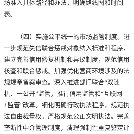
场准入具体路径和办法，明确路线图和时间
表。
（四）实施公平统一的市场监管制度。进
一步规范失信联合惩戒对象纳入标准和程序，
建立完善信用修复机制和异议制度，规范信用
核查和联合惩戒。加强优化营商环境涉及的法
规规章备案审查。深入推进部门联合
“双随
机、一公开”监管，推行信用监管和“互联网
+监管”改革。细化明确行政执法程序，规范执
法自由裁量权，严格规范公正文明执法。完善
垄断性中介管理制度，清理强制性重复鉴定评