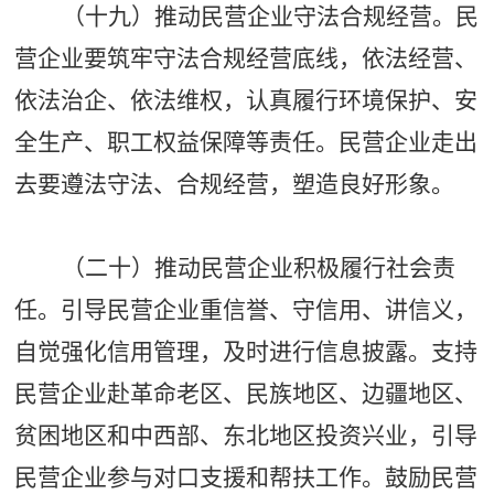
（十九）推动民营企业守法合规经营。民
营企业要筑牢守法合规经营底线，依法经营、
依法治企、依法维权，认真履行环境保护、安
全生产、职工权益保障等责任。民营企业走出
去要遵法守法、合规经营，塑造良好形象。
（二十）推动民营企业积极履行社会责
任。引导民营企业重信誉、守信用、讲信义，
自觉强化信用管理，及时进行信息披露。支持
民营企业赴革命老区、民族地区、边疆地区、
贫困地区和中西部、东北地区投资兴业，引导
民营企业参与对口支援和帮扶工作。鼓励民营