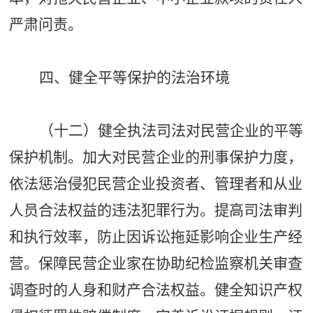
严肃问责。
四、健全平等保护的法治环境
（十二）健全执法司法对民营企业的平等
保护机制。加大对民营企业的刑事保护力度，
依法惩治侵犯民营企业投资者、管理者和从业
人员合法权益的违法犯罪行为。提高司法审判
和执行效率，防止因诉讼拖延影响企业生产经
营。保障民营企业家在协助纪检监察机关审查
调查时的人身和财产合法权益。健全知识产权