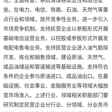
况，全面排查、系统清理各类显性和隐性壁
垒。在电力、电信、铁路、石油、天然气等重
点行业和领域，放开竞争性业务，进一步引入
市场竞争机制。支持民营企业以参股形式开展
基础电信运营业务，以控股或参股形式开展发
电配电售电业务。支持民营企业进入油气勘探
开发、炼化和销售领域，建设原油、天然气、
成品油储运和管道输送等基础设施。支持符合
条件的企业参与原油进口、成品油出口。在基
础设施、社会事业、金融服务业等领域大幅放
宽市场准入。上述行业、领域相关职能部门要
研究制定民营企业分行业、分领域、分业务市