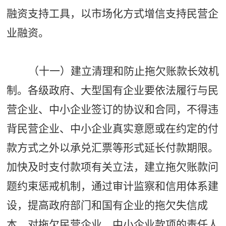
融资支持工具，以市场化方式增信支持民营企
业融资。
（十一）建立清理和防止拖欠账款长效机
制。各级政府、大型国有企业要依法履行与民
营企业、中小企业签订的协议和合同，不得违
背民营企业、中小企业真实意愿或在约定的付
款方式之外以承兑汇票等形式延长付款期限。
加快及时支付款项有关立法，建立拖欠账款问
题约束惩戒机制，通过审计监察和信用体系建
设，提高政府部门和国有企业的拖欠失信成
本，对拖欠民营企业、中小企业款项的责任人