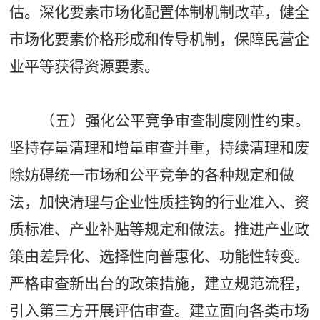
估。深化要素市场化配置体制机制改革，健全
市场化要素价格形成和传导机制，保障民营企
业平等获得资源要素。
（五）强化公平竞争审查制度刚性约束。
坚持存量清理和增量审查并重，持续清理和废
除妨碍统一市场和公平竞争的各种规定和做
法，加快清理与企业性质挂钩的行业准入、资
质标准、产业补贴等规定和做法。推进产业政
策由差异化、选择性向普惠化、功能性转变。
严格审查新出台的政策措施，建立规范流程，
引入第三方开展评估审查。建立面向各类市场