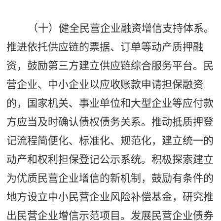
（十）健全民营企业融资增信支持体系。
推进依托供应链的票据、订单等动产质押融
资，鼓励第三方建立供应链综合服务平台。民
营企业、中小企业以应收账款申请担保融资
的，国家机关、事业单位和大型企业等应付款
方应当及时确认债权债务关系。推动抵质押登
记流程简便化、标准化、规范化，建立统一的
动产和权利担保登记公示系统。积极探索建立
为优质民营企业增信的新机制，鼓励有条件的
地方设立中小民营企业风险补偿基金，研究推
出民营企业增信示范项目。发展民营企业债券