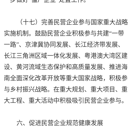
（十七）完善民营企业参与国家重大战略
实施机制。鼓励民营企业积极参与共建
“一带
一路”、京津冀协同发展、长江经济带发展、
长江三角洲区域一体化发展、粤港澳大湾区建
设、黄河流域生态保护和高质量发展、推进海
南全面深化改革开放等重大国家战略，积极参
与乡村振兴战略。在重大规划、重大项目、重
大工程、重大活动中积极吸引民营企业参与。
六、促进民营企业规范健康发展