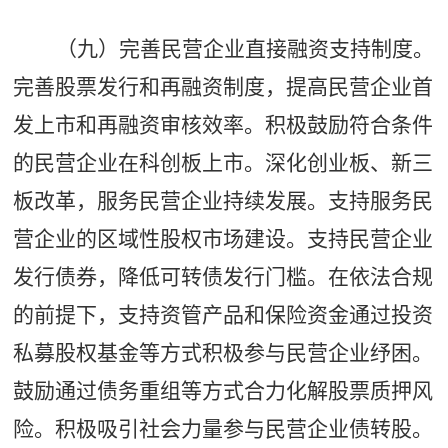
（九）完善民营企业直接融资支持制度。
完善股票发行和再融资制度，提高民营企业首
发上市和再融资审核效率。积极鼓励符合条件
的民营企业在科创板上市。深化创业板、新三
板改革，服务民营企业持续发展。支持服务民
营企业的区域性股权市场建设。支持民营企业
发行债券，降低可转债发行门槛。在依法合规
的前提下，支持资管产品和保险资金通过投资
私募股权基金等方式积极参与民营企业纾困。
鼓励通过债务重组等方式合力化解股票质押风
险。积极吸引社会力量参与民营企业债转股。