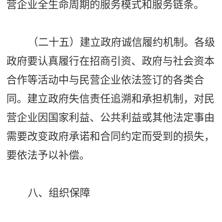
营企业全生命周期的服务模式和服务链条。
（二十五）建立政府诚信履约机制。各级
政府要认真履行在招商引资、政府与社会资本
合作等活动中与民营企业依法签订的各类合
同。建立政府失信责任追溯和承担机制，对民
营企业因国家利益、公共利益或其他法定事由
需要改变政府承诺和合同约定而受到的损失，
要依法予以补偿。
八、组织保障