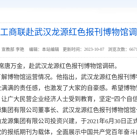
工商联赴武汉龙源红色报刊博物馆调
宣教部 李艳 编辑：本站编辑 更新时间：2023-10-07 浏览次数：
667
主席唐万金，赴武汉龙源红色报刊博物馆调研。
了解博物馆运营情况。他指出，武汉龙源红色报刊博
业满满的责任感，也激发了大家的自豪感。希望博物
让广大民营企业经济人士受到教育，坚定“四个自信
源集团有限公司董事长、武汉龙源红色报刊博物馆馆
龙源集团有限公司投资兴建，于2021年6月30日
党的报纸期刊为载体，全面展示中国共产党百年奋斗