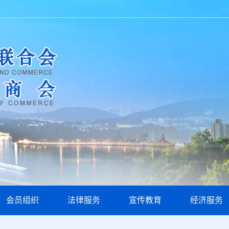
会员组织
法律服务
宣传教育
经济服务