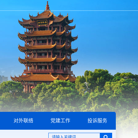
对外联络
党建工作
投诉服务