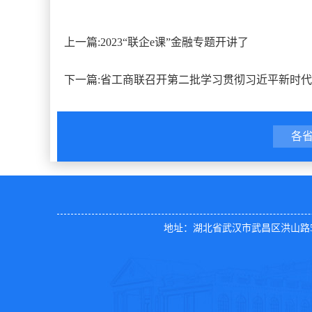
上一篇:
2023“联企e课”金融专题开讲了
下一篇:
省工商联召开第二批学习贯彻习近平新时代
各
地址：湖北省武汉市武昌区洪山路50